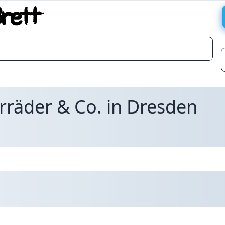
rräder & Co. in Dresden