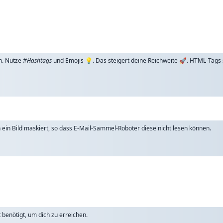
n. Nutze
#Hashtags
und Emojis 💡. Das steigert deine Reichweite 🚀. HTML-Tags
ch ein Bild maskiert, so dass E-Mail-Sammel-Roboter diese nicht lesen können.
benötigt, um dich zu erreichen.