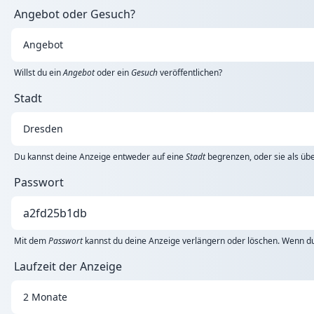
Angebot oder Gesuch?
Willst du ein
Angebot
oder ein
Gesuch
veröffentlichen?
Stadt
Du kannst deine Anzeige entweder auf eine
Stadt
begrenzen, oder sie als übe
Passwort
Mit dem
Passwort
kannst du deine Anzeige verlängern oder löschen. Wenn du 
Laufzeit der Anzeige