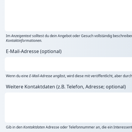
Im
Anzeigentext
solltest du dein Angebot oder Gesuch vollständig beschreibe
Kontaktinformationen.
E-Mail-Adresse (optional)
Wenn du eine
E-Mail-Adresse
angibst, wird diese mit veröffentlicht, aber dur
Weitere Kontaktdaten (z.B. Telefon, Adresse; optional)
Gib in den
Kontaktdaten
Adresse oder Telefonnummer an, die ein Interessent 