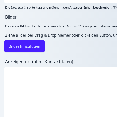
Die
Überschrift
sollte kurz und prägnant den Anzeigen-Inhalt beschreiben.
"W
Bilder
Das erste Bild wird in der Listenansicht im
Format 16:9
angezeigt, die weitere
Ziehe Bilder per Drag & Drop hierher oder klicke den Button, 
Bilder hinzufügen
Anzeigentext (ohne Kontaktdaten)