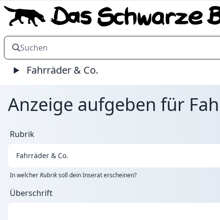
Fahrräder & Co.
Anzeige aufgeben für Fah
Rubrik
In welcher
Rubrik
soll dein Inserat erscheinen?
Überschrift