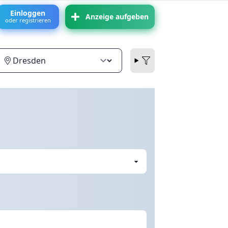
Einloggen
Anzeige aufgeben
oder registrieren