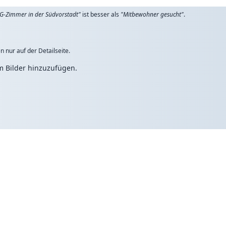
G-Zimmer in der Südvorstadt"
ist besser als
"Mitbewohner gesucht"
.
n nur auf der Detailseite.
um Bilder hinzuzufügen.