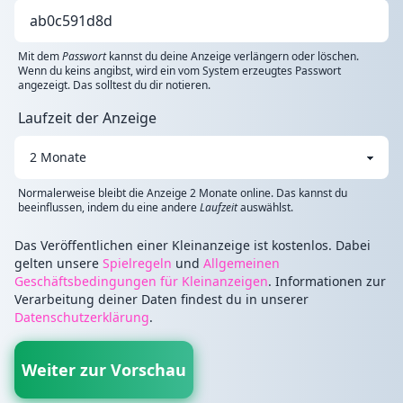
Mit dem
Passwort
kannst du deine Anzeige verlängern oder löschen.
Wenn du keins angibst, wird ein vom System erzeugtes Passwort
angezeigt. Das solltest du dir notieren.
Laufzeit der Anzeige
Normalerweise bleibt die Anzeige 2 Monate online. Das kannst du
beeinflussen, indem du eine andere
Laufzeit
auswählst.
Das Veröffentlichen einer Kleinanzeige ist kostenlos. Dabei
gelten unsere
Spielregeln
und
Allgemeinen
Geschäftsbedingungen für Kleinanzeigen
. Informationen zur
Verarbeitung deiner Daten findest du in unserer
Datenschutzerklärung
.