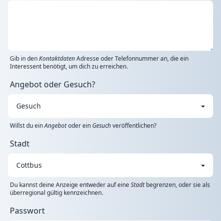
Gib in den
Kontaktdaten
Adresse oder Telefonnummer an, die ein
Interessent benötigt, um dich zu erreichen.
Angebot oder Gesuch?
Willst du ein
Angebot
oder ein
Gesuch
veröffentlichen?
Stadt
Du kannst deine Anzeige entweder auf eine
Stadt
begrenzen, oder sie als
überregional gültig kennzeichnen.
Passwort