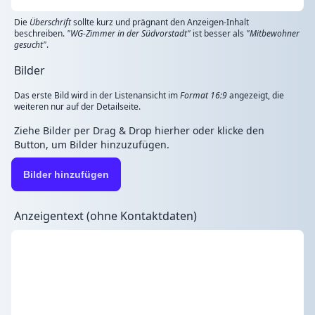
Die
Überschrift
sollte kurz und prägnant den Anzeigen-Inhalt
beschreiben.
"WG-Zimmer in der Südvorstadt"
ist besser als
"Mitbewohner
gesucht"
.
Bilder
Das erste Bild wird in der Listenansicht im
Format 16:9
angezeigt, die
weiteren nur auf der Detailseite.
Ziehe Bilder per Drag & Drop hierher oder klicke den
Button, um Bilder hinzuzufügen.
Bilder hinzufügen
Anzeigentext (ohne Kontaktdaten)