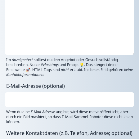
Im
Anzeigentext
solltest du dein Angebot oder Gesuch vollständig
beschreiben. Nutze
#Hashtags
und Emojis 💡. Das steigert deine
Reichweite 🚀. HTML-Tags sind
nicht
erlaubt. In dieses Feld gehören
keine
Kontaktinformationen.
E-Mail-Adresse (optional)
Wenn du eine
E-Mail-Adresse
angibst, wird diese mit veröffentlicht, aber
durch ein Bild maskiert, so dass E-Mail-Sammel-Roboter diese nicht lesen
können.
Weitere Kontaktdaten (z.B. Telefon, Adresse; optional)