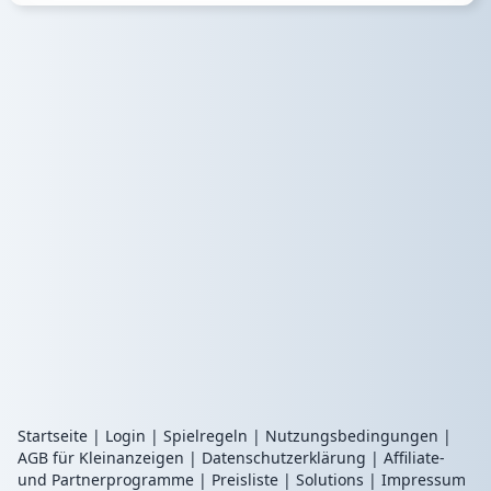
Startseite
|
Login
|
Spielregeln
|
Nutzungsbedingungen
|
AGB für Kleinanzeigen
|
Datenschutzerklärung
|
Affiliate-
und Partnerprogramme
|
Preisliste
|
Solutions
|
Impressum