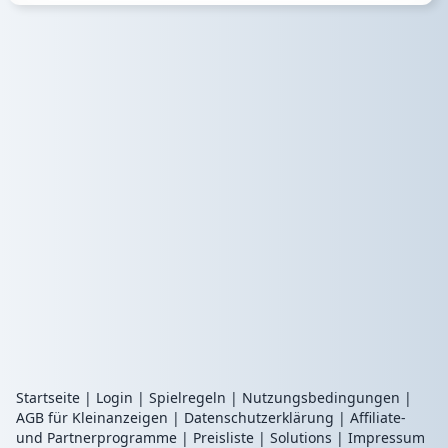
Startseite
|
Login
|
Spielregeln
|
Nutzungsbedingungen
|
AGB für Kleinanzeigen
|
Datenschutzerklärung
|
Affiliate-
und Partnerprogramme
|
Preisliste
|
Solutions
|
Impressum