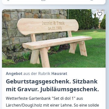
Angebot
aus der Rubrik
Hausrat
Geburtstagsgeschenk. Sitzbank
mit Gravur. Jubiläumsgeschenk.
Wetterfeste Gartenbank "Set di dol 1" aus
Lärchen/Dougl.holz mit einer Lehne. So eine solide