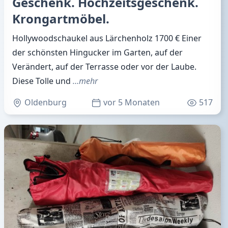
Geschenk. Hochzeitsgeschenk.
Krongartmöbel.
Hollywoodschaukel aus Lärchenholz 1700 € Einer
der schönsten Hingucker im Garten, auf der
Verändert, auf der Terrasse oder vor der Laube.
Diese Tolle und
…mehr
Oldenburg
vor 5 Monaten
517