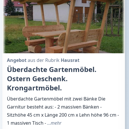
Angebot
aus der Rubrik
Hausrat
Überdachte Gartenmöbel.
Ostern Geschenk.
Krongartmöbel.
Überdachte Gartenmöbel mit zwei Bänke Die
Garnitur besteht aus: - 2 massiven Bänken -
Sitzhöhe 45 cm x Länge 200 cm x Lehn höhe 96 cm -
1 massiven Tisch -
…mehr