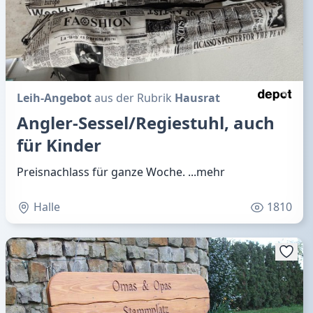
Leih-Angebot
aus der Rubrik
Hausrat
Angler-Sessel/Regiestuhl, auch
für Kinder
Preisnachlass für ganze Woche.
...mehr
Halle
1810