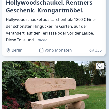
Hollywoodschaukel. Rentners
Geschenk. Krongartmöbel.
Hollywoodschaukel aus Lärchenholz 1800 € Einer
der schönsten Hingucker im Garten, auf der
Verändert, auf der Terrasse oder vor der Laube.
Diese Tolle und
…mehr
Berlin
vor 5 Monaten
335