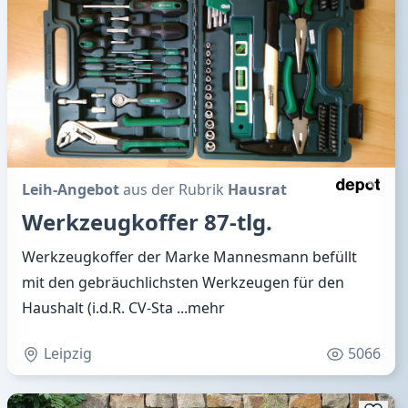
Leih-Angebot
aus der Rubrik
Hausrat
Werkzeugkoffer 87-tlg.
Werkzeugkoffer der Marke Mannesmann befüllt
mit den gebräuchlichsten Werkzeugen für den
Haushalt (i.d.R. CV-Sta
...mehr
Leipzig
5066