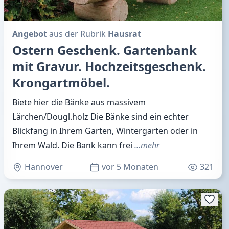
Angebot
aus der Rubrik
Hausrat
Ostern Geschenk. Gartenbank
mit Gravur. Hochzeitsgeschenk.
Krongartmöbel.
Biete hier die Bänke aus massivem
Lärchen/Dougl.holz Die Bänke sind ein echter
Blickfang in Ihrem Garten, Wintergarten oder in
Ihrem Wald. Die Bank kann frei
…mehr
Hannover
vor 5 Monaten
321