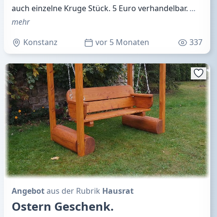
auch einzelne Kruge Stück. 5 Euro verhandelbar.
…
mehr
Konstanz
vor 5 Monaten
337
Angebot
aus der Rubrik
Hausrat
Ostern Geschenk.