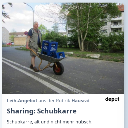
Leih-Angebot
aus der Rubrik
Hausrat
Sharing: Schubkarre
Schubkarre, alt und nicht mehr hübsch,