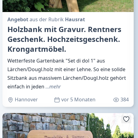
Angebot
aus der Rubrik
Hausrat
Holzbank mit Gravur. Rentners
Geschenk. Hochzeitsgeschenk.
Krongartmöbel.
Wetterfeste Gartenbank "Set di dol 1" aus
Lärchen/Dougl.holz mit einer Lehne. So eine solide
Sitzbank aus massivem Lärchen/Dougl.holz gehört
einfach in jeden
…mehr
Hannover
vor 5 Monaten
384