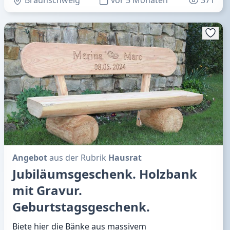
Angebot
aus der Rubrik
Hausrat
Jubiläumsgeschenk. Holzbank
mit Gravur.
Geburtstagsgeschenk.
Biete hier die Bänke aus massivem