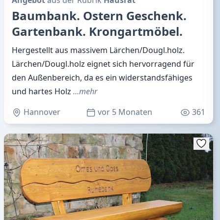
Baumbank. Ostern Geschenk.
Gartenbank. Krongartmöbel.
Hergestellt aus massivem Lärchen/Dougl.holz.
Lärchen/Dougl.holz eignet sich hervorragend für
den Außenbereich, da es ein widerstandsfähiges
und hartes Holz
…mehr
Hannover
vor 5 Monaten
361