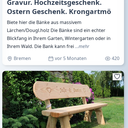
Gravur. Hochzeitsgeschenk.
Ostern Geschenk. Krongartmö
Biete hier die Bänke aus massivem
Lärchen/Dougl.holz Die Bänke sind ein echter
Blickfang in Ihrem Garten, Wintergarten oder in
Ihrem Wald. Die Bank kann frei
…mehr
Bremen
vor 5 Monaten
420