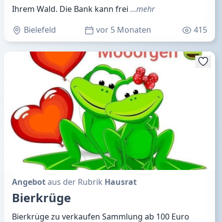
Ihrem Wald. Die Bank kann frei
…mehr
Bielefeld
vor 5 Monaten
415
Angebot
aus der Rubrik
Hausrat
Bierkrüge
Bierkrüge zu verkaufen Sammlung ab 100 Euro