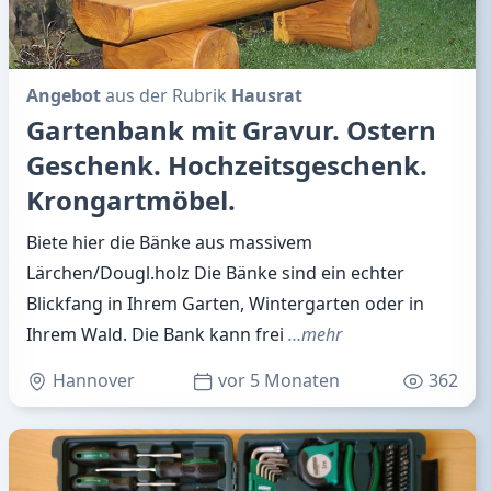
Angebot
aus der Rubrik
Hausrat
Gartenbank mit Gravur. Ostern
Geschenk. Hochzeitsgeschenk.
Krongartmöbel.
Biete hier die Bänke aus massivem
Lärchen/Dougl.holz Die Bänke sind ein echter
Blickfang in Ihrem Garten, Wintergarten oder in
Ihrem Wald. Die Bank kann frei
…mehr
Hannover
vor 5 Monaten
362