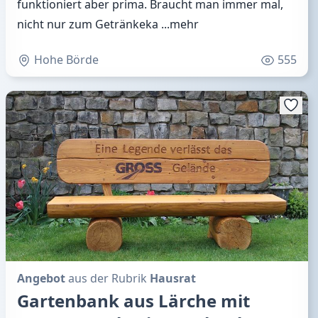
funktioniert aber prima. Braucht man immer mal,
nicht nur zum Getränkeka
...mehr
Hohe Börde
555
Angebot
aus der Rubrik
Hausrat
Gartenbank aus Lärche mit