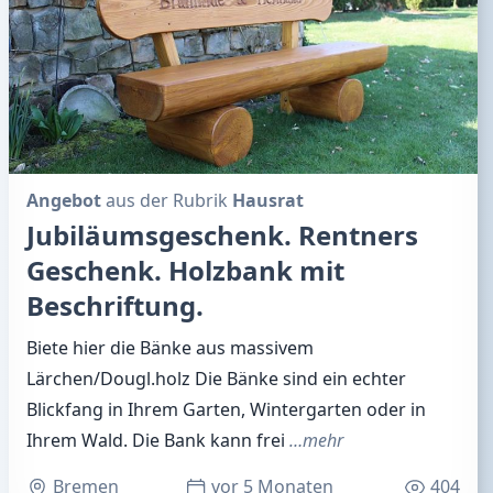
Angebot
aus der Rubrik
Hausrat
Jubiläumsgeschenk. Rentners
Geschenk. Holzbank mit
Beschriftung.
Biete hier die Bänke aus massivem
Lärchen/Dougl.holz Die Bänke sind ein echter
Blickfang in Ihrem Garten, Wintergarten oder in
Ihrem Wald. Die Bank kann frei
…mehr
Bremen
vor 5 Monaten
404