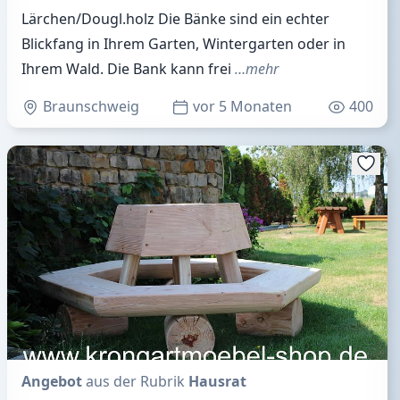
Lärchen/Dougl.holz Die Bänke sind ein echter
Blickfang in Ihrem Garten, Wintergarten oder in
Ihrem Wald. Die Bank kann frei
…mehr
Braunschweig
vor 5 Monaten
400
Angebot
aus der Rubrik
Hausrat