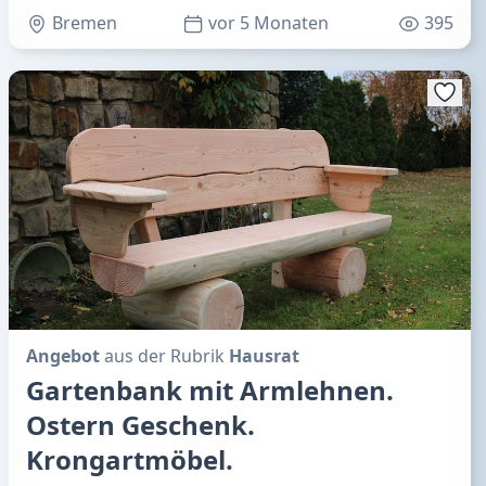
Bremen
vor 5 Monaten
395
Angebot
aus der Rubrik
Hausrat
Gartenbank mit Armlehnen.
Ostern Geschenk.
Krongartmöbel.