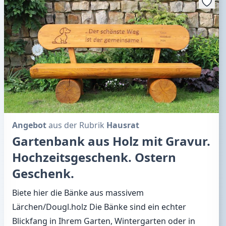
Angebot
aus der Rubrik
Hausrat
Gartenbank aus Holz mit Gravur.
Hochzeitsgeschenk. Ostern
Geschenk.
Biete hier die Bänke aus massivem
Lärchen/Dougl.holz Die Bänke sind ein echter
Blickfang in Ihrem Garten, Wintergarten oder in