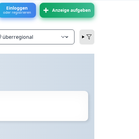
Einloggen
Anzeige aufgeben
oder registrieren