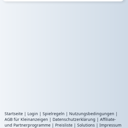
Startseite
|
Login
|
Spielregeln
|
Nutzungsbedingungen
|
AGB für Kleinanzeigen
|
Datenschutzerklärung
|
Affiliate-
und Partnerprogramme
|
Preisliste
|
Solutions
|
Impressum