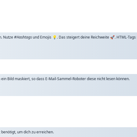
n. Nutze
#Hashtags
und Emojis 💡. Das steigert deine Reichweite 🚀. HTML-Tags
ch ein Bild maskiert, so dass E-Mail-Sammel-Roboter diese nicht lesen können.
benötigt, um dich zu erreichen.