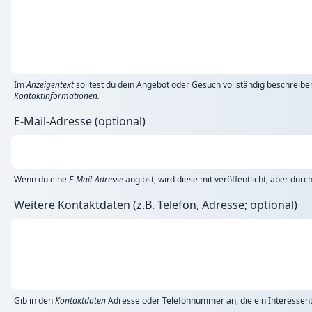
Im
Anzeigentext
solltest du dein Angebot oder Gesuch vollständig beschreibe
Kontaktinformationen.
E-Mail-Adresse (optional)
Wenn du eine
E-Mail-Adresse
angibst, wird diese mit veröffentlicht, aber dur
Weitere Kontaktdaten (z.B. Telefon, Adresse; optional)
Gib in den
Kontaktdaten
Adresse oder Telefonnummer an, die ein Interessent 