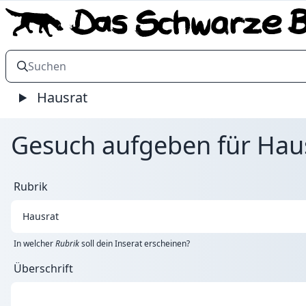
Hausrat
Gesuch aufgeben für Hau
Rubrik
In welcher
Rubrik
soll dein Inserat erscheinen?
Überschrift