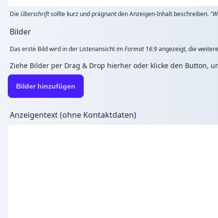
Die
Überschrift
sollte kurz und prägnant den Anzeigen-Inhalt beschreiben.
"W
Bilder
Das erste Bild wird in der Listenansicht im
Format 16:9
angezeigt, die weitere
Ziehe Bilder per Drag & Drop hierher oder klicke den Button, 
Bilder hinzufügen
Anzeigentext (ohne Kontaktdaten)