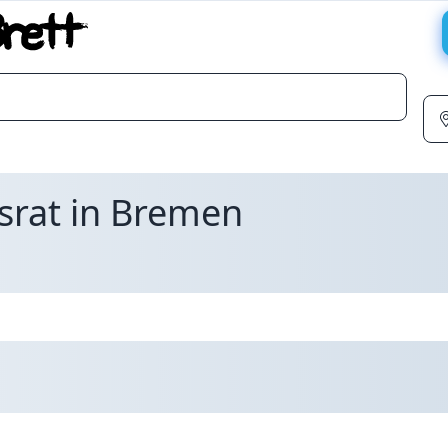
srat in Bremen