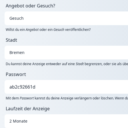
Angebot oder Gesuch?
Willst du ein
Angebot
oder ein
Gesuch
veröffentlichen?
Stadt
Du kannst deine Anzeige entweder auf eine
Stadt
begrenzen, oder sie als übe
Passwort
Mit dem
Passwort
kannst du deine Anzeige verlängern oder löschen. Wenn du 
Laufzeit der Anzeige