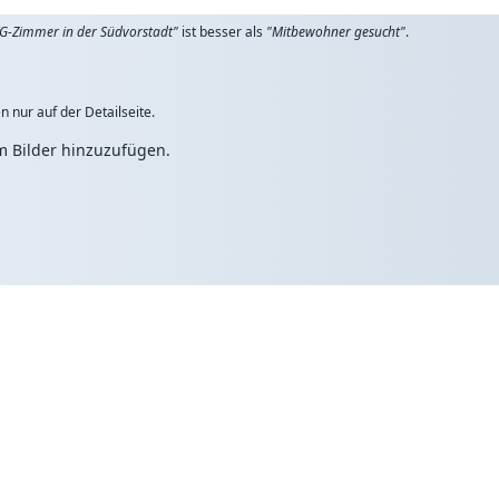
G-Zimmer in der Südvorstadt"
ist besser als
"Mitbewohner gesucht"
.
n nur auf der Detailseite.
um Bilder hinzuzufügen.