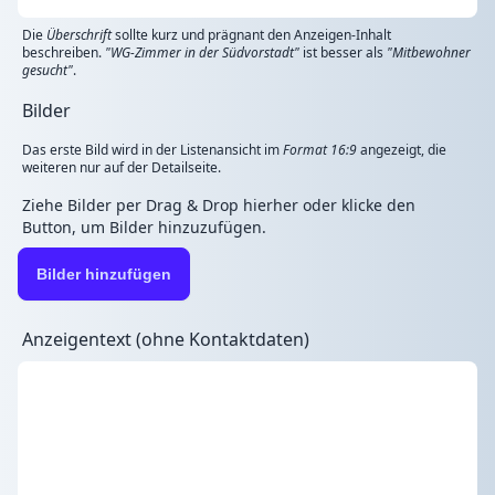
Die
Überschrift
sollte kurz und prägnant den Anzeigen-Inhalt
beschreiben.
"WG-Zimmer in der Südvorstadt"
ist besser als
"Mitbewohner
gesucht"
.
Bilder
Das erste Bild wird in der Listenansicht im
Format 16:9
angezeigt, die
weiteren nur auf der Detailseite.
Ziehe Bilder per Drag & Drop hierher oder klicke den
Button, um Bilder hinzuzufügen.
Bilder hinzufügen
Anzeigentext (ohne Kontaktdaten)