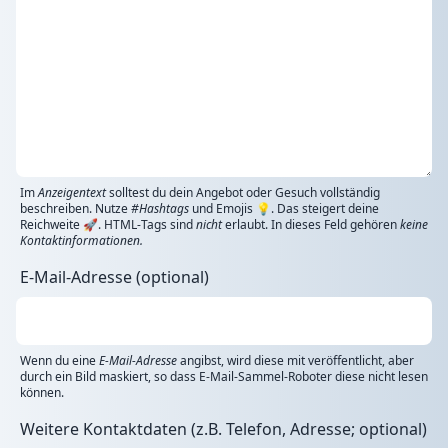
Im
Anzeigentext
solltest du dein Angebot oder Gesuch vollständig
beschreiben. Nutze
#Hashtags
und Emojis 💡. Das steigert deine
Reichweite 🚀. HTML-Tags sind
nicht
erlaubt. In dieses Feld gehören
keine
Kontaktinformationen.
E-Mail-Adresse (optional)
Wenn du eine
E-Mail-Adresse
angibst, wird diese mit veröffentlicht, aber
durch ein Bild maskiert, so dass E-Mail-Sammel-Roboter diese nicht lesen
können.
Weitere Kontaktdaten (z.B. Telefon, Adresse; optional)