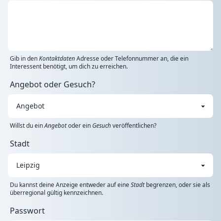
Gib in den
Kontaktdaten
Adresse oder Telefonnummer an, die ein
Interessent benötigt, um dich zu erreichen.
Angebot oder Gesuch?
Willst du ein
Angebot
oder ein
Gesuch
veröffentlichen?
Stadt
Du kannst deine Anzeige entweder auf eine
Stadt
begrenzen, oder sie als
überregional gültig kennzeichnen.
Passwort