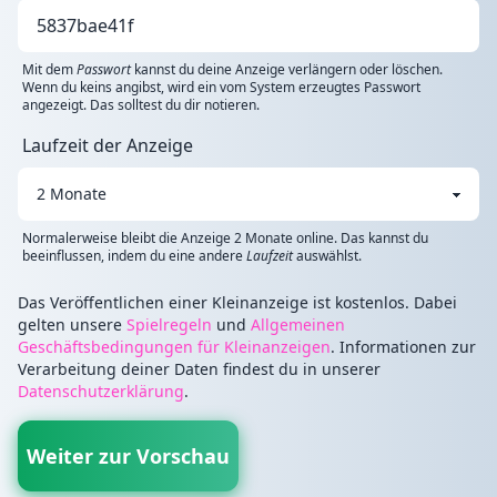
Mit dem
Passwort
kannst du deine Anzeige verlängern oder löschen.
Wenn du keins angibst, wird ein vom System erzeugtes Passwort
angezeigt. Das solltest du dir notieren.
Laufzeit der Anzeige
Normalerweise bleibt die Anzeige 2 Monate online. Das kannst du
beeinflussen, indem du eine andere
Laufzeit
auswählst.
Das Veröffentlichen einer Kleinanzeige ist kostenlos. Dabei
gelten unsere
Spielregeln
und
Allgemeinen
Geschäftsbedingungen für Kleinanzeigen
. Informationen zur
Verarbeitung deiner Daten findest du in unserer
Datenschutzerklärung
.