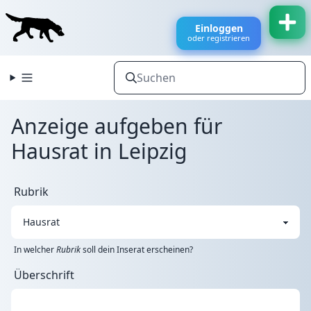
Einloggen
oder registrieren
Anzeige aufgeben für
Hausrat in Leipzig
Rubrik
In welcher
Rubrik
soll dein Inserat erscheinen?
Überschrift