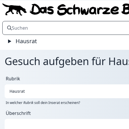
Hausrat
Gesuch aufgeben für Haus
Rubrik
In welcher
Rubrik
soll dein Inserat erscheinen?
Überschrift