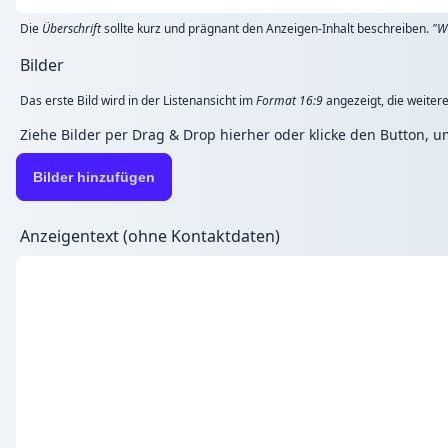
Die
Überschrift
sollte kurz und prägnant den Anzeigen-Inhalt beschreiben.
"W
Bilder
Das erste Bild wird in der Listenansicht im
Format 16:9
angezeigt, die weitere
Ziehe Bilder per Drag & Drop hierher oder klicke den Button, 
Bilder hinzufügen
Anzeigentext (ohne Kontaktdaten)