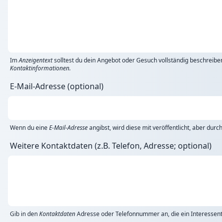
Im
Anzeigentext
solltest du dein Angebot oder Gesuch vollständig beschreibe
Kontaktinformationen.
E-Mail-Adresse (optional)
Wenn du eine
E-Mail-Adresse
angibst, wird diese mit veröffentlicht, aber dur
Weitere Kontaktdaten (z.B. Telefon, Adresse; optional)
Gib in den
Kontaktdaten
Adresse oder Telefonnummer an, die ein Interessent 