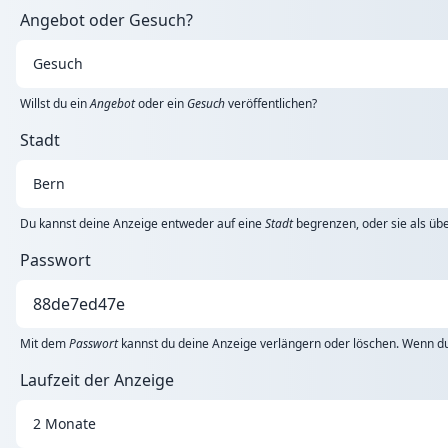
Angebot oder Gesuch?
Willst du ein
Angebot
oder ein
Gesuch
veröffentlichen?
Stadt
Du kannst deine Anzeige entweder auf eine
Stadt
begrenzen, oder sie als übe
Passwort
Mit dem
Passwort
kannst du deine Anzeige verlängern oder löschen. Wenn du 
Laufzeit der Anzeige