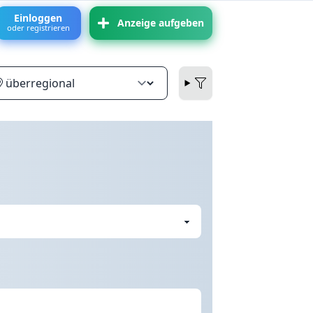
Einloggen
Anzeige aufgeben
oder registrieren