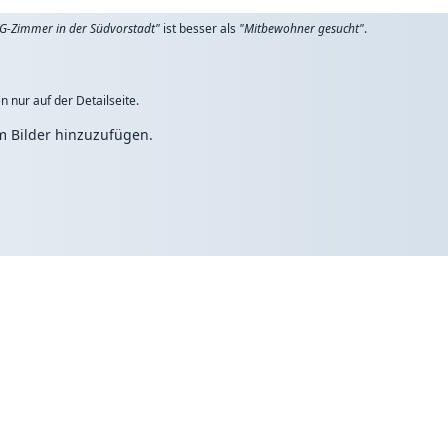
G-Zimmer in der Südvorstadt"
ist besser als
"Mitbewohner gesucht"
.
n nur auf der Detailseite.
um Bilder hinzuzufügen.