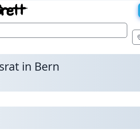
rat in Bern