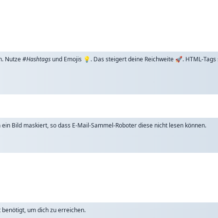
n. Nutze
#Hashtags
und Emojis 💡. Das steigert deine Reichweite 🚀. HTML-Tags
ch ein Bild maskiert, so dass E-Mail-Sammel-Roboter diese nicht lesen können.
benötigt, um dich zu erreichen.