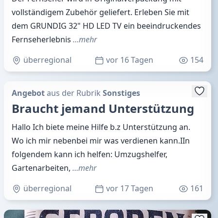
vollständigem Zubehör geliefert. Erleben Sie mit
dem GRUNDIG 32" HD LED TV ein beeindruckendes
Fernseherlebnis
…mehr
überregional
vor 16 Tagen
154
Angebot
aus der Rubrik
Sonstiges
Braucht jemand Unterstützung
Hallo Ich biete meine Hilfe b.z Unterstützung an.
Wo ich mir nebenbei mir was verdienen kann.IIn
folgendem kann ich helfen: Umzugshelfer,
Gartenarbeiten,
…mehr
überregional
vor 17 Tagen
161