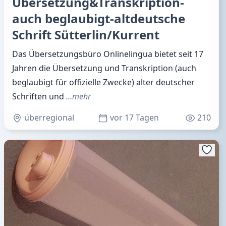
Übersetzung&Transkription-
auch beglaubigt-altdeutsche
Schrift Sütterlin/Kurrent
Das Übersetzungsbüro Onlinelingua bietet seit 17
Jahren die Übersetzung und Transkription (auch
beglaubigt für offizielle Zwecke) alter deutscher
Schriften und
…mehr
überregional
vor 17 Tagen
210