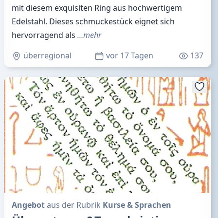
mit diesem exquisiten Ring aus hochwertigem
Edelstahl. Dieses schmuckestück eignet sich
hervorragend als
…mehr
überregional
vor 17 Tagen
137
Angebot
aus der Rubrik
Kurse & Sprachen