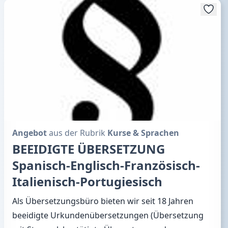
Angebot
aus der Rubrik
Kurse & Sprachen
BEEIDIGTE ÜBERSETZUNG
Spanisch-Englisch-Französisch-
Italienisch-Portugiesisch
Als Übersetzungsbüro bieten wir seit 18 Jahren
beeidigte Urkundenübersetzungen (Übersetzung