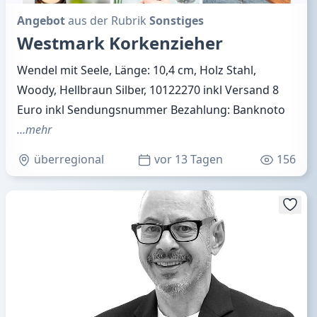
Angebot
aus der Rubrik
Sonstiges
Westmark Korkenzieher
Wendel mit Seele, Länge: 10,4 cm, Holz Stahl,
Woody, Hellbraun Silber, 10122270 inkl Versand 8
Euro inkl Sendungsnummer Bezahlung: Banknoto
…mehr
überregional
vor 13 Tagen
156