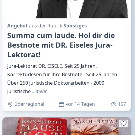
Angebot
aus der Rubrik
Sonstiges
Summa cum laude. Hol dir die
Bestnote mit DR. Eiseles Jura-
Lektorat!
Jura-Lektorat DR. EISELE. Seit 25 Jahren.
Korrekturlesen für Ihre Bestnote - Seit 25 Jahren -
Über 250 juristische Doktorarbeiten - 2000
juristische
…mehr
überregional
vor 14 Tagen
157