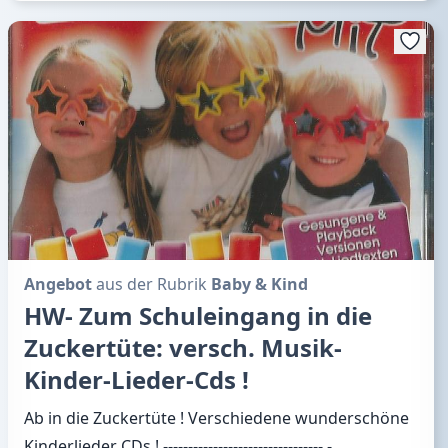
Angebot
aus der Rubrik
Baby & Kind
HW- Zum Schuleingang in die
Zuckertüte: versch. Musik-
Kinder-Lieder-Cds !
Ab in die Zuckertüte ! Verschiedene wunderschöne
Kinderlieder CDs ! -------------------------------- -