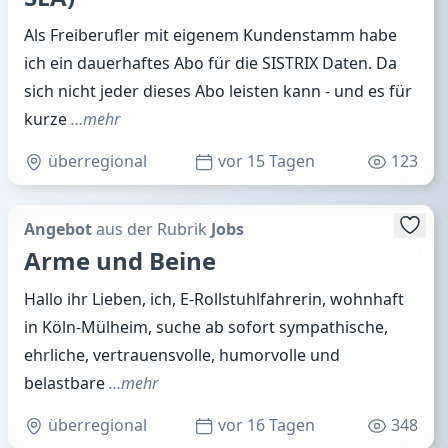
Als Freiberufler mit eigenem Kundenstamm habe
ich ein dauerhaftes Abo für die SISTRIX Daten. Da
sich nicht jeder dieses Abo leisten kann - und es für
kurze
…mehr
überregional
vor 15 Tagen
123
Angebot
aus der Rubrik
Jobs
Arme und Beine
Hallo ihr Lieben, ich, E-Rollstuhlfahrerin, wohnhaft
in Köln-Mülheim, suche ab sofort sympathische,
ehrliche, vertrauensvolle, humorvolle und
belastbare
…mehr
überregional
vor 16 Tagen
348