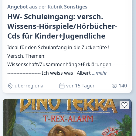
Angebot
aus der Rubrik
Sonstiges
HW- Schuleingang: versch.
Wissens-Hörspiele/Hörbücher-
Cds für Kinder+Jugendliche
Ideal für den Schulanfang in die Zuckertüte !
Versch. Themen:
Wissenschaft/Zusammenhänge+Erklärungen ---------
---------------------- Ich weiss was ! Albert
…mehr
überregional
vor 15 Tagen
140