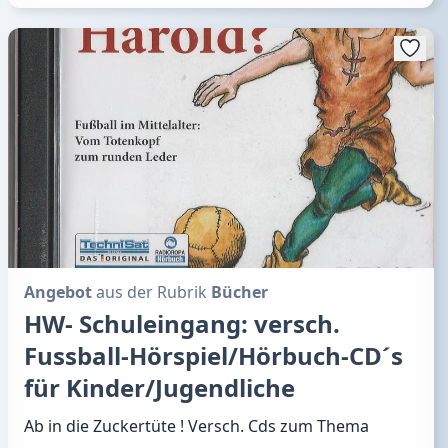
Angebot
aus der Rubrik
Bücher
HW- Schuleingang: versch.
Fussball-Hörspiel/Hörbuch-CD´s
für Kinder/Jugendliche
Ab in die Zuckertüte ! Versch. Cds zum Thema