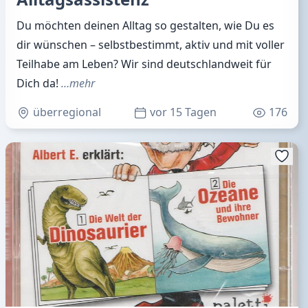
Du möchten deinen Alltag so gestalten, wie Du es
dir wünschen – selbstbestimmt, aktiv und mit voller
Teilhabe am Leben? Wir sind deutschlandweit für
Dich da!
…mehr
überregional
vor 15 Tagen
176