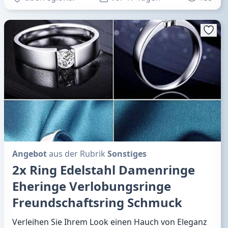
Angebot
aus der Rubrik
Sonstiges
2x Ring Edelstahl Damenringe
Eheringe Verlobungsringe
Freundschaftsring Schmuck
Verleihen Sie Ihrem Look einen Hauch von Eleganz