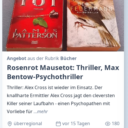
Angebot
aus der Rubrik
Bücher
Rosenrot Mausetot: Thriller, Max
Bentow-Psychothriller
Thriller: Alex Cross ist wieder im Einsatz. Der
knallharte Ermittler Alex Cross jagt den cleversten
Killer seiner Laufbahn - einen Psychopathen mit
Vorliebe für
…mehr
überregional
vor 15 Tagen
180