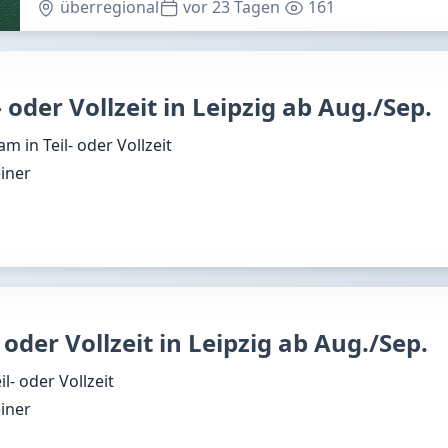
überregional
vor 23 Tagen
161
 oder Vollzeit in Leipzig ab Aug./Sep.
m in Teil- oder Vollzeit
einer
 oder Vollzeit in Leipzig ab Aug./Sep.
l- oder Vollzeit
einer