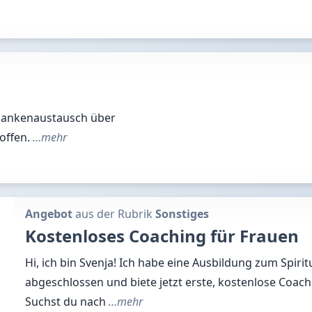
edankenaustausch über
 offen.
…mehr
Angebot
aus der Rubrik
Sonstiges
Kostenloses Coaching für Frauen
Hi, ich bin Svenja! Ich habe eine Ausbildung zum Spirit
abgeschlossen und biete jetzt erste, kostenlose Coac
Suchst du nach
…mehr