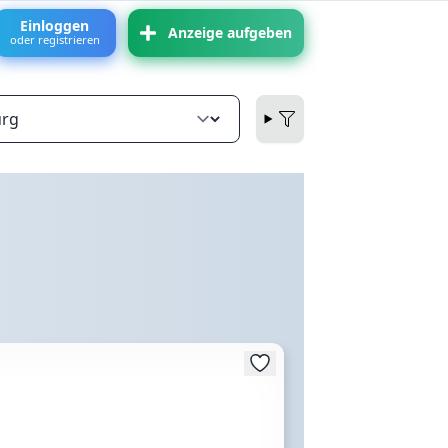
Einloggen
Anzeige aufgeben
oder registrieren