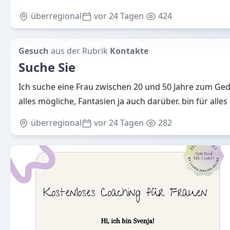
überregional
vor 24 Tagen
424
Gesuch
aus der Rubrik
Kontakte
Suche Sie
Ich suche eine Frau zwischen 20 und 50 Jahre zum G
alles mögliche, Fantasien ja auch darüber. bin für alles
überregional
vor 24 Tagen
282