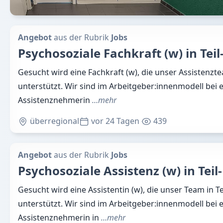
Angebot
aus der Rubrik
Jobs
Psychosoziale Fachkraft (w) in Teil-
Gesucht wird eine Fachkraft (w), die unser Assistenztea
unterstützt. Wir sind im Arbeitgeber:innenmodell bei 
Assistenznehmerin
…mehr
überregional
vor 24 Tagen
439
Angebot
aus der Rubrik
Jobs
Psychosoziale Assistenz (w) in Teil-
Gesucht wird eine Assistentin (w), die unser Team in Tei
unterstützt. Wir sind im Arbeitgeber:innenmodell bei 
Assistenznehmerin in
…mehr