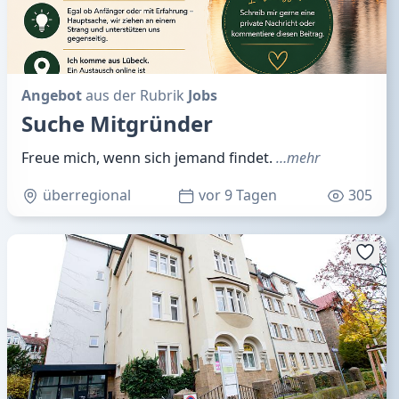
Angebot
aus der Rubrik
Jobs
Suche Mitgründer
Freue mich, wenn sich jemand findet.
…mehr
überregional
vor 9 Tagen
305