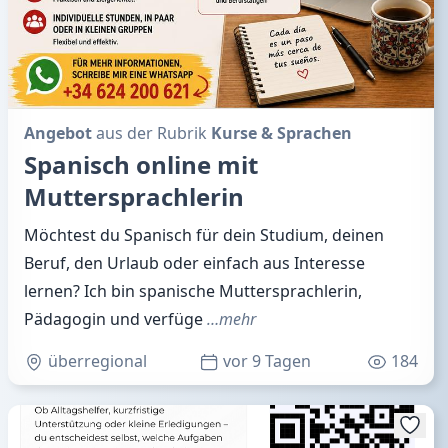
Angebot
aus der Rubrik
Kurse & Sprachen
Spanisch online mit
Muttersprachlerin
Möchtest du Spanisch für dein Studium, deinen
Beruf, den Urlaub oder einfach aus Interesse
lernen? Ich bin spanische Muttersprachlerin,
Pädagogin und verfüge
…mehr
überregional
vor 9 Tagen
184