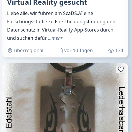
Virtual Reality gesucht
Liebe alle, wir führen am ScaDS.AI eine
Forschungsstudie zu Entscheidungsfindung und
Datenschutz in Virtual-Reality-App-Stores durch
und suchen dafür
…mehr
überregional
vor 10 Tagen
134