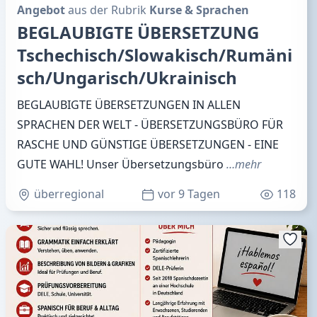
Angebot
aus der Rubrik
Kurse & Sprachen
BEGLAUBIGTE ÜBERSETZUNG
Tschechisch/Slowakisch/Rumäni
sch/Ungarisch/Ukrainisch
BEGLAUBIGTE ÜBERSETZUNGEN IN ALLEN
SPRACHEN DER WELT - ÜBERSETZUNGSBÜRO FÜR
RASCHE UND GÜNSTIGE ÜBERSETZUNGEN - EINE
GUTE WAHL! Unser Übersetzungsbüro
…mehr
überregional
vor 9 Tagen
118