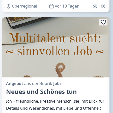
überregional
vor 10 Tagen
106
Angebot
aus der Rubrik
Jobs
Neues und Schönes tun
Ich ~ freundliche, kreative Mensch (sie) mit Blick für
Details und Wesentliches, mit Liebe und Offenheit