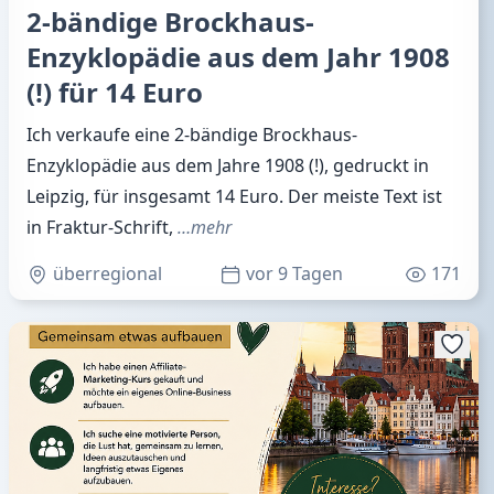
2-bändige Brockhaus-
Enzyklopädie aus dem Jahr 1908
(!) für 14 Euro
Ich verkaufe eine 2-bändige Brockhaus-
Enzyklopädie aus dem Jahre 1908 (!), gedruckt in
Leipzig, für insgesamt 14 Euro. Der meiste Text ist
in Fraktur-Schrift,
…mehr
überregional
vor 9 Tagen
171