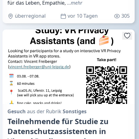
für das Leben, Empathie,
…mehr
überregional
vor 10 Tagen
305
Gesuch
aus der Rubrik
Sonstiges
Teilnehmende für Studie zu
Datenschutzassistenten in