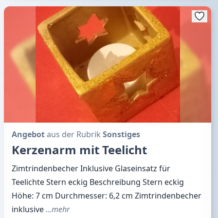
Angebot
aus der Rubrik
Sonstiges
Kerzenarm mit Teelicht
Zimtrindenbecher Inklusive Glaseinsatz für
Teelichte Stern eckig Beschreibung Stern eckig
Höhe: 7 cm Durchmesser: 6,2 cm Zimtrindenbecher
inklusive
…mehr