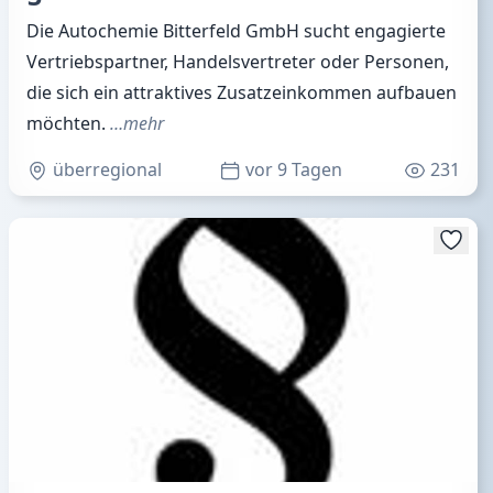
Die Autochemie Bitterfeld GmbH sucht engagierte
Vertriebspartner, Handelsvertreter oder Personen,
die sich ein attraktives Zusatzeinkommen aufbauen
möchten.
…mehr
überregional
vor 9 Tagen
231