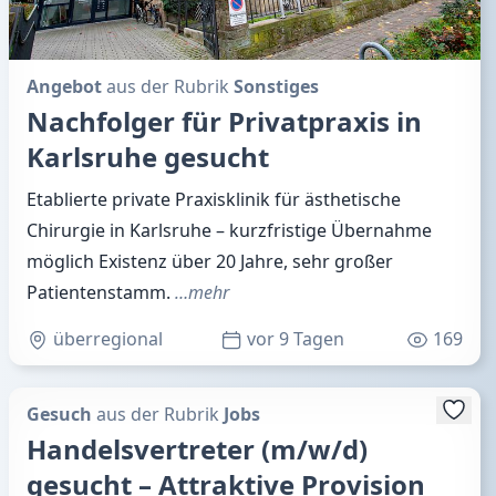
Angebot
aus der Rubrik
Sonstiges
Nachfolger für Privatpraxis in
Karlsruhe gesucht
Etablierte private Praxisklinik für ästhetische
Chirurgie in Karlsruhe – kurzfristige Übernahme
möglich Existenz über 20 Jahre, sehr großer
Patientenstamm.
…mehr
überregional
vor 9 Tagen
169
Gesuch
aus der Rubrik
Jobs
Handelsvertreter (m/w/d)
gesucht – Attraktive Provision