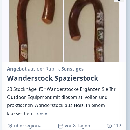
Angebot
aus der Rubrik
Sonstiges
Wanderstock Spazierstock
23 Stocknägel für Wanderstöcke Ergänzen Sie Ihr
Outdoor-Equipment mit diesem stilvollen und
praktischen Wanderstock aus Holz. In einem
klassischen
…mehr
überregional
vor 8 Tagen
112