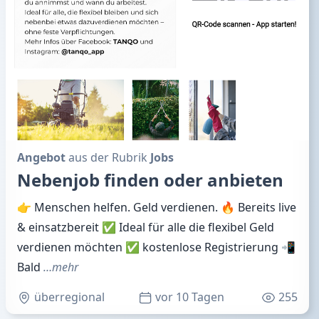
Angebot
aus der Rubrik
Jobs
Nebenjob finden oder anbieten
👉 Menschen helfen. Geld verdienen. 🔥 Bereits live
& einsatzbereit ✅ Ideal für alle die flexibel Geld
verdienen möchten ✅ kostenlose Registrierung 📲
Bald
…mehr
überregional
vor 10 Tagen
255