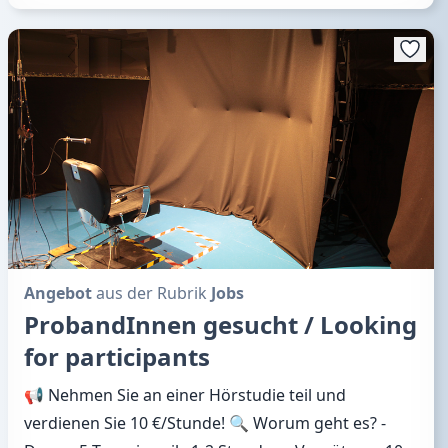
Angebot
aus der Rubrik
Jobs
ProbandInnen gesucht / Looking
for participants
📢 Nehmen Sie an einer Hörstudie teil und
verdienen Sie 10 €/Stunde! 🔍 Worum geht es? -