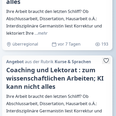
alles
Ihre Arbeit braucht den letzten Schliff? Ob
Abschlussarbeit, Dissertation, Hausarbeit o.Ä.:
Interdisziplinäre Germanistin liest Korrektur und
lektoriert Ihre
…mehr
überregional
vor 7 Tagen
193
Angebot
aus der Rubrik
Kurse & Sprachen
Coaching und Lektorat : zum
wissenschaftlichen Arbeiten; KI
kann nicht alles
Ihre Arbeit braucht den letzten Schliff? Ob
Abschlussarbeit, Dissertation, Hausarbeit o.Ä.:
Interdisziplinäre Germanistin liest Korrektur und