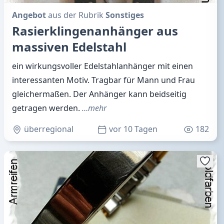
Angebot
aus der Rubrik
Sonstiges
Rasierklingenanhänger aus
massiven Edelstahl
ein wirkungsvoller Edelstahlanhänger mit einen
interessanten Motiv. Tragbar für Mann und Frau
gleichermaßen. Der Anhänger kann beidseitig
getragen werden.
…mehr
überregional
vor 10 Tagen
182