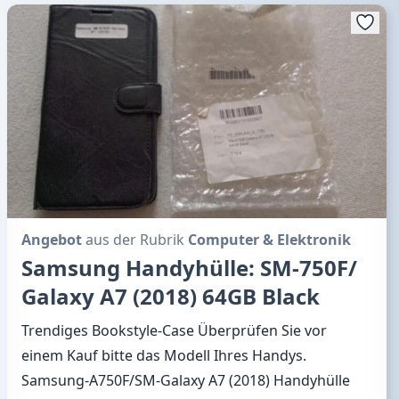
Angebot
aus der Rubrik
Computer & Elektronik
Samsung Handyhülle: SM-750F/
Galaxy A7 (2018) 64GB Black
Trendiges Bookstyle-Case Überprüfen Sie vor
einem Kauf bitte das Modell Ihres Handys.
Samsung-A750F/SM-Galaxy A7 (2018) Handyhülle