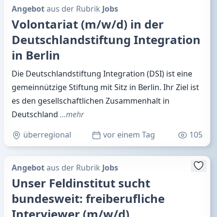
Angebot
aus der Rubrik
Jobs
Volontariat (m/w/d) in der
Deutschlandstiftung Integration
in Berlin
Die Deutschlandstiftung Integration (DSI) ist eine
gemeinnützige Stiftung mit Sitz in Berlin. Ihr Ziel ist
es den gesellschaftlichen Zusammenhalt in
Deutschland
…mehr
überregional
vor einem Tag
105
Angebot
aus der Rubrik
Jobs
Unser Feldinstitut sucht
bundesweit: freiberufliche
Interviewer (m/w/d)