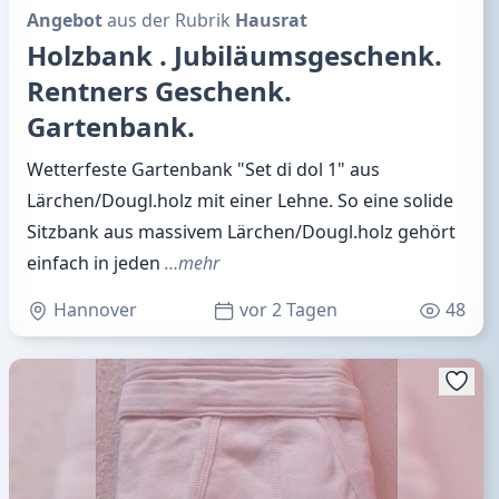
Angebot
aus der Rubrik
Hausrat
Holzbank . Jubiläumsgeschenk.
Rentners Geschenk.
Gartenbank.
Wetterfeste Gartenbank "Set di dol 1" aus
Lärchen/Dougl.holz mit einer Lehne. So eine solide
Sitzbank aus massivem Lärchen/Dougl.holz gehört
einfach in jeden
…mehr
Hannover
vor 2 Tagen
48