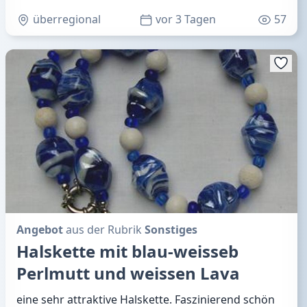
überregional
vor 3 Tagen
57
Angebot
aus der Rubrik
Sonstiges
Halskette mit blau-weisseb
Perlmutt und weissen Lava
eine sehr attraktive Halskette. Faszinierend schön