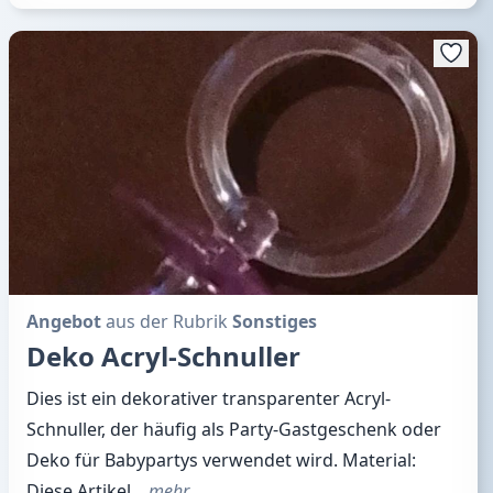
Angebot
aus der Rubrik
Sonstiges
Deko Acryl-Schnuller
Dies ist ein dekorativer transparenter Acryl-
Schnuller, der häufig als Party-Gastgeschenk oder
Deko für Babypartys verwendet wird. Material:
Diese Artikel
…mehr