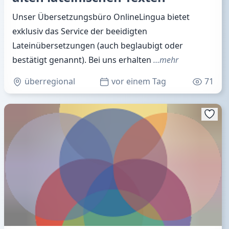
Unser Übersetzungsbüro OnlineLingua bietet
exklusiv das Service der beeidigten
Lateinübersetzungen (auch beglaubigt oder
bestätigt genannt). Bei uns erhalten
…mehr
überregional
vor einem Tag
71