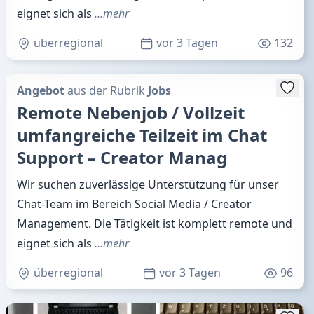
eignet sich als
…mehr
überregional
vor 3 Tagen
132
Angebot
aus der Rubrik
Jobs
Remote Nebenjob / Vollzeit
umfangreiche Teilzeit im Chat
Support – Creator Manag
Wir suchen zuverlässige Unterstützung für unser
Chat-Team im Bereich Social Media / Creator
Management. Die Tätigkeit ist komplett remote und
eignet sich als
…mehr
überregional
vor 3 Tagen
96