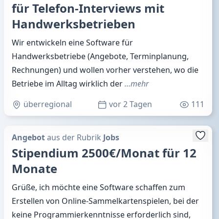
für Telefon-Interviews mit
Handwerksbetrieben
Wir entwickeln eine Software für
Handwerksbetriebe (Angebote, Terminplanung,
Rechnungen) und wollen vorher verstehen, wo die
Betriebe im Alltag wirklich der
…mehr
überregional
vor 2 Tagen
111
Angebot
aus der Rubrik
Jobs
Stipendium 2500€/Monat für 12
Monate
Grüße, ich möchte eine Software schaffen zum
Erstellen von Online-Sammelkartenspielen, bei der
keine Programmierkenntnisse erforderlich sind,