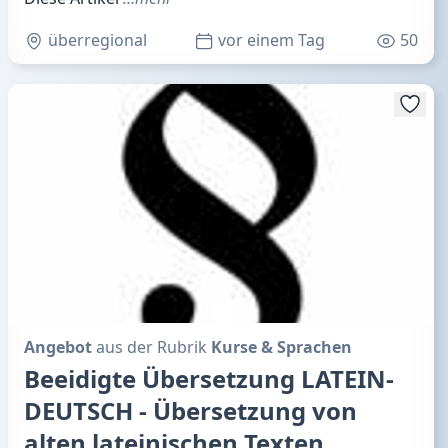
überregional
vor einem Tag
50
Angebot
aus der Rubrik
Kurse & Sprachen
Beeidigte Übersetzung LATEIN-
DEUTSCH - Übersetzung von
alten lateinischen Texten