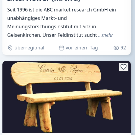
Seit 1996 ist die ABC market research GmbH ein
unabhängiges Markt- und
Meinungsforschungsinstitut mit Sitz in
Gelsenkirchen. Unser Feldinstitut sucht
…mehr
überregional
vor einem Tag
92