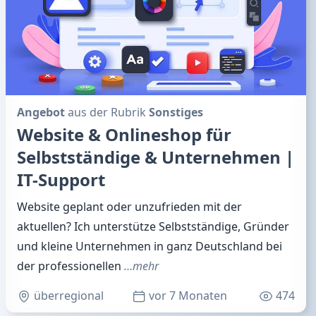
Angebot
aus der Rubrik
Sonstiges
Website & Onlineshop für
Selbstständige & Unternehmen |
IT-Support
Website geplant oder unzufrieden mit der
aktuellen? Ich unterstütze Selbstständige, Gründer
und kleine Unternehmen in ganz Deutschland bei
der professionellen
…mehr
überregional
vor 7 Monaten
474