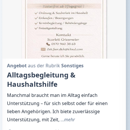
Angebot
aus der Rubrik
Sonstiges
Alltagsbegleitung &
Haushaltshilfe
Manchmal braucht man im Alltag einfach
Unterstützung – für sich selbst oder für einen
lieben Angehörigen. Ich biete zuverlässige
Unterstützung, mit Zeit,
…mehr