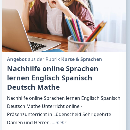
Angebot
aus der Rubrik
Kurse & Sprachen
Nachhilfe online Sprachen
lernen Englisch Spanisch
Deutsch Mathe
Nachhilfe online Sprachen lernen Englisch Spanisch
Deutsch Mathe Unterricht online -
Präsenzunterricht in Lüdenscheid Sehr geehrte
Damen und Herren,
…mehr