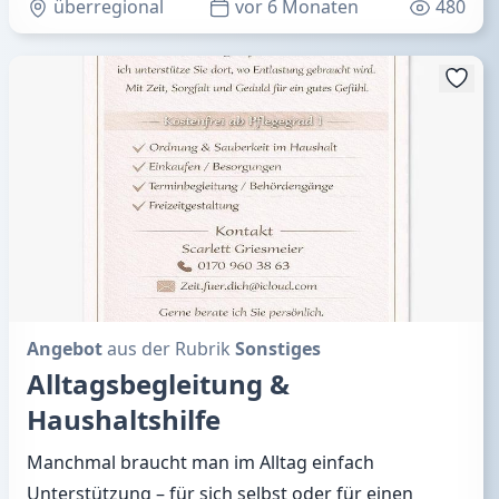
überregional
vor 6 Monaten
480
Angebot
aus der Rubrik
Sonstiges
Alltagsbegleitung &
Haushaltshilfe
Manchmal braucht man im Alltag einfach
Unterstützung – für sich selbst oder für einen