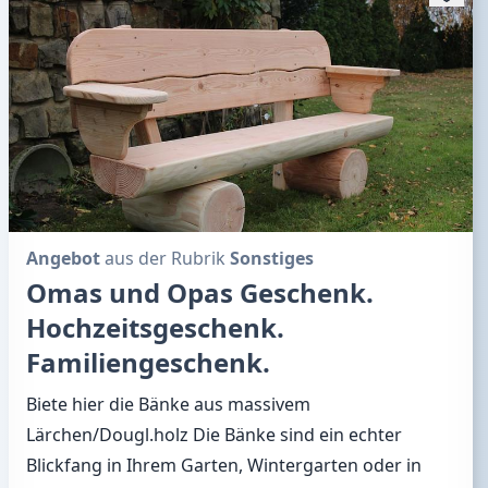
Angebot
aus der Rubrik
Sonstiges
Omas und Opas Geschenk.
Hochzeitsgeschenk.
Familiengeschenk.
Biete hier die Bänke aus massivem
Lärchen/Dougl.holz Die Bänke sind ein echter
Blickfang in Ihrem Garten, Wintergarten oder in