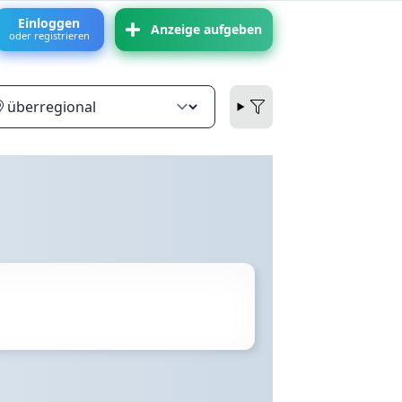
Einloggen
Anzeige aufgeben
oder registrieren