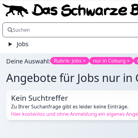
Jobs
Deine Auswahl:
Rubrik: Jobs ×
nur in Coburg ×
Angebote für Jobs nur in 
Kein Suchtreffer
Zu Ihrer Suchanfrage gibt es leider keine Einträge.
Hier kostenlos und ohne Anmeldung ein eigenes Angeb