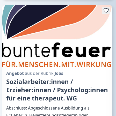
Angebot
aus der Rubrik
Jobs
Sozialarbeiter:innen /
Erzieher:innen / Psycholog:innen
für eine therapeut. WG
Abschluss: Abgeschlossene Ausbildung als
Erzieher:in, Heilerziehungspfleger:in oder