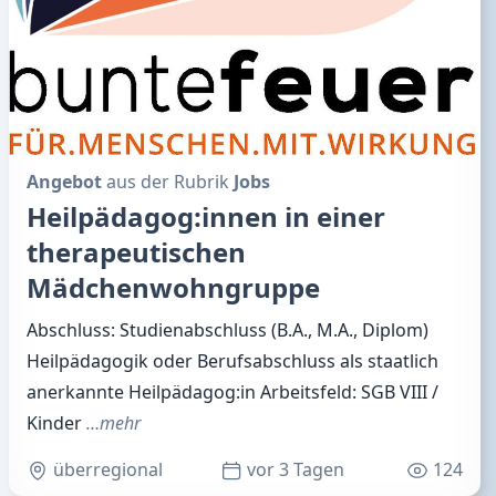
Angebot
aus der Rubrik
Jobs
Heilpädagog:innen in einer
therapeutischen
Mädchenwohngruppe
Abschluss: Studienabschluss (B.A., M.A., Diplom)
Heilpädagogik oder Berufsabschluss als staatlich
anerkannte Heilpädagog:in Arbeitsfeld: SGB VIII /
Kinder
…mehr
überregional
vor 3 Tagen
124