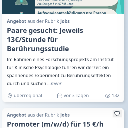
Angebot
aus der Rubrik
Jobs
Paare gesucht: Jeweils
13€/Stunde für
Berührungsstudie
Im Rahmen eines Forschungsprojekts am Institut
für Klinische Psychologie führen wir derzeit ein
spannendes Experiment zu Berührungseffekten
durch und suchen
…mehr
überregional
vor 3 Tagen
132
Angebot
aus der Rubrik
Jobs
Promoter (m/w/d) für 15 €/h