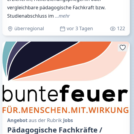
vergleichbare pädagogische Fachkraft bzw.
Studienabschluss im
…mehr
überregional
vor 3 Tagen
122
Angebot
aus der Rubrik
Jobs
Pädagogische Fachkräfte /