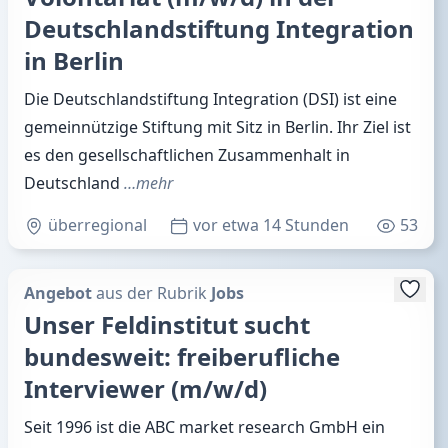
Deutschlandstiftung Integration
in Berlin
Die Deutschlandstiftung Integration (DSI) ist eine
gemeinnützige Stiftung mit Sitz in Berlin. Ihr Ziel ist
es den gesellschaftlichen Zusammenhalt in
Deutschland
…mehr
überregional
vor etwa 14 Stunden
53
Angebot
aus der Rubrik
Jobs
Unser Feldinstitut sucht
bundesweit: freiberufliche
Interviewer (m/w/d)
Seit 1996 ist die ABC market research GmbH ein