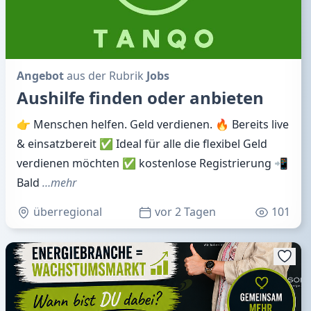
Angebot
aus der Rubrik
Jobs
Aushilfe finden oder anbieten
👉 Menschen helfen. Geld verdienen. 🔥 Bereits live
& einsatzbereit ✅ Ideal für alle die flexibel Geld
verdienen möchten ✅ kostenlose Registrierung 📲
Bald
…mehr
überregional
vor 2 Tagen
101