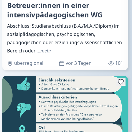
Betreuer:innen in einer
intensivpädagogischen WG
Abschluss: Studienabschluss (B.A./M.A./Diplom) im
sozialpädagogischen, psychologischen,
pädagogischen oder erziehungswissenschaftlichen
Bereich oder
…mehr
überregional
vor 3 Tagen
101