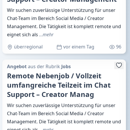
Wir suchen zuverlässige Unterstützung für unser
Chat-Team im Bereich Social Media / Creator
Management. Die Tätigkeit ist komplett remote und
eignet sich als
…mehr
überregional
vor einem Tag
96
Angebot
aus der Rubrik
Jobs
Remote Nebenjob / Vollzeit
umfangreiche Teilzeit im Chat
Support – Creator Manag
Wir suchen zuverlässige Unterstützung für unser
Chat-Team im Bereich Social Media / Creator
Management. Die Tätigkeit ist komplett remote und
eignet sich als
…mehr