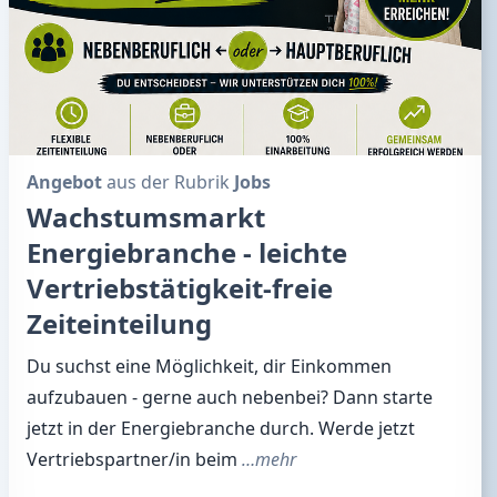
Angebot
aus der Rubrik
Jobs
Wachstumsmarkt
Energiebranche - leichte
Vertriebstätigkeit-freie
Zeiteinteilung
Du suchst eine Möglichkeit, dir Einkommen
aufzubauen - gerne auch nebenbei? Dann starte
jetzt in der Energiebranche durch. Werde jetzt
Vertriebspartner/in beim
…mehr