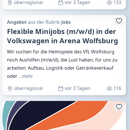
überregional
vor 3 Tagen
133
Angebot
aus der Rubrik
Jobs
Flexible Minijobs (m/w/d) in der
Volkswagen in Arena Wolfsburg
Wir suchen für die Heimspiele des VfL Wolfsburg
noch Aushilfen (m/w/d), die Lust haben, für uns zu
arbeiten: Aufbau, Logistik oder Getränkeverkauf
oder
…mehr
überregional
vor 3 Tagen
116