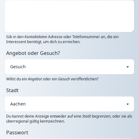
Gib in den
Kontaktdaten
Adresse oder Telefonnummer an, die ein
Interessent benötigt, um dich zu erreichen.
Angebot oder Gesuch?
Willst du ein
Angebot
oder ein
Gesuch
veröffentlichen?
Stadt
Du kannst deine Anzeige entweder auf eine
Stadt
begrenzen, oder sie als
überregional gültig kennzeichnen.
Passwort