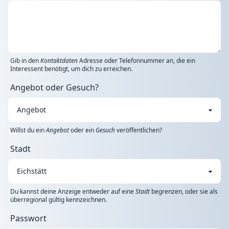
Gib in den
Kontaktdaten
Adresse oder Telefonnummer an, die ein
Interessent benötigt, um dich zu erreichen.
Angebot oder Gesuch?
Willst du ein
Angebot
oder ein
Gesuch
veröffentlichen?
Stadt
Du kannst deine Anzeige entweder auf eine
Stadt
begrenzen, oder sie als
überregional gültig kennzeichnen.
Passwort