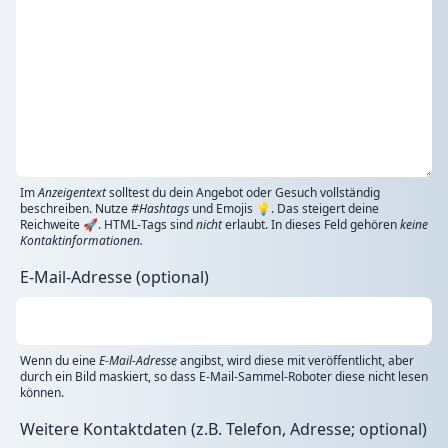
Im
Anzeigentext
solltest du dein Angebot oder Gesuch vollständig
beschreiben. Nutze
#Hashtags
und Emojis 💡. Das steigert deine
Reichweite 🚀. HTML-Tags sind
nicht
erlaubt. In dieses Feld gehören
keine
Kontaktinformationen.
E-Mail-Adresse (optional)
Wenn du eine
E-Mail-Adresse
angibst, wird diese mit veröffentlicht, aber
durch ein Bild maskiert, so dass E-Mail-Sammel-Roboter diese nicht lesen
können.
Weitere Kontaktdaten (z.B. Telefon, Adresse; optional)