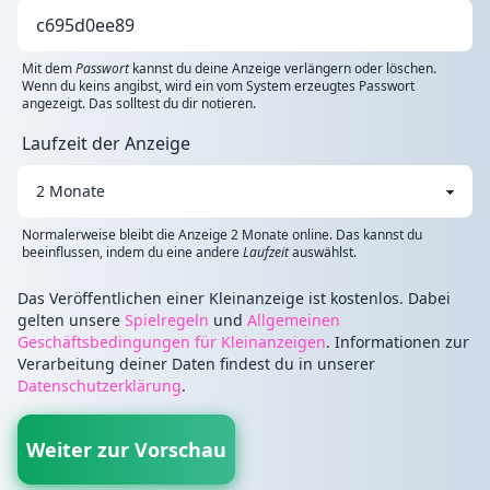
Mit dem
Passwort
kannst du deine Anzeige verlängern oder löschen.
Wenn du keins angibst, wird ein vom System erzeugtes Passwort
angezeigt. Das solltest du dir notieren.
Laufzeit der Anzeige
Normalerweise bleibt die Anzeige 2 Monate online. Das kannst du
beeinflussen, indem du eine andere
Laufzeit
auswählst.
Das Veröffentlichen einer Kleinanzeige ist kostenlos. Dabei
gelten unsere
Spielregeln
und
Allgemeinen
Geschäftsbedingungen für Kleinanzeigen
. Informationen zur
Verarbeitung deiner Daten findest du in unserer
Datenschutzerklärung
.