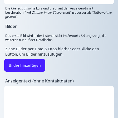
Die
Überschrift
sollte kurz und prägnant den Anzeigen-Inhalt
beschreiben.
"WG-Zimmer in der Südvorstadt"
ist besser als
"Mitbewohner
gesucht"
.
Bilder
Das erste Bild wird in der Listenansicht im
Format 16:9
angezeigt, die
weiteren nur auf der Detailseite.
Ziehe Bilder per Drag & Drop hierher oder klicke den
Button, um Bilder hinzuzufügen.
Bilder hinzufügen
Anzeigentext (ohne Kontaktdaten)