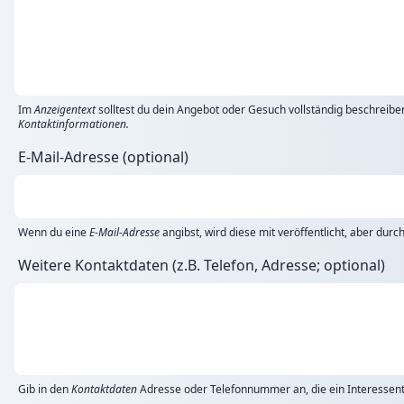
Im
Anzeigentext
solltest du dein Angebot oder Gesuch vollständig beschreibe
Kontaktinformationen.
E-Mail-Adresse (optional)
Wenn du eine
E-Mail-Adresse
angibst, wird diese mit veröffentlicht, aber dur
Weitere Kontaktdaten (z.B. Telefon, Adresse; optional)
Gib in den
Kontaktdaten
Adresse oder Telefonnummer an, die ein Interessent 