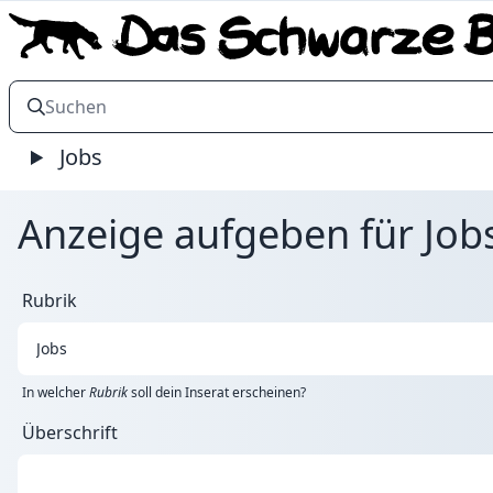
Jobs
Anzeige aufgeben für Jobs
Rubrik
In welcher
Rubrik
soll dein Inserat erscheinen?
Überschrift