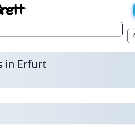
 in Erfurt