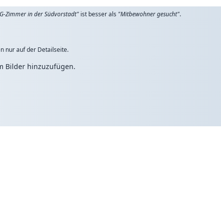
G-Zimmer in der Südvorstadt"
ist besser als
"Mitbewohner gesucht"
.
n nur auf der Detailseite.
um Bilder hinzuzufügen.