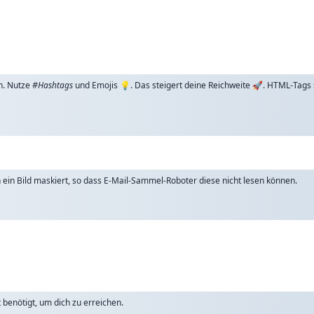
n. Nutze
#Hashtags
und Emojis 💡. Das steigert deine Reichweite 🚀. HTML-Tags
ch ein Bild maskiert, so dass E-Mail-Sammel-Roboter diese nicht lesen können.
benötigt, um dich zu erreichen.