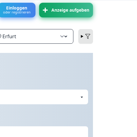
Einloggen
Anzeige aufgeben
oder registrieren