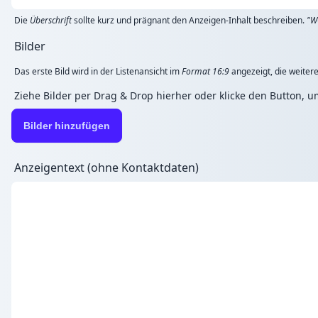
Die
Überschrift
sollte kurz und prägnant den Anzeigen-Inhalt beschreiben.
"W
Bilder
Das erste Bild wird in der Listenansicht im
Format 16:9
angezeigt, die weitere
Ziehe Bilder per Drag & Drop hierher oder klicke den Button, 
Bilder hinzufügen
Anzeigentext (ohne Kontaktdaten)