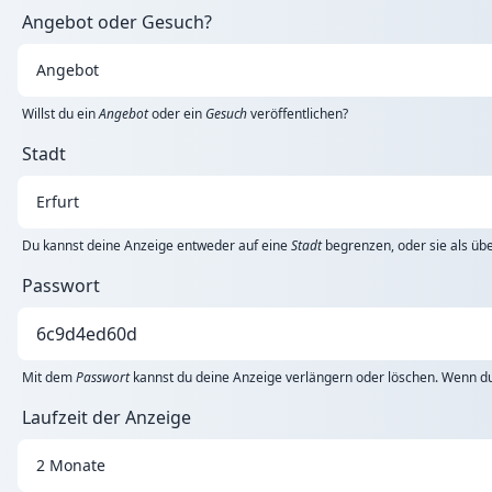
Angebot oder Gesuch?
Willst du ein
Angebot
oder ein
Gesuch
veröffentlichen?
Stadt
Du kannst deine Anzeige entweder auf eine
Stadt
begrenzen, oder sie als übe
Passwort
Mit dem
Passwort
kannst du deine Anzeige verlängern oder löschen. Wenn du 
Laufzeit der Anzeige