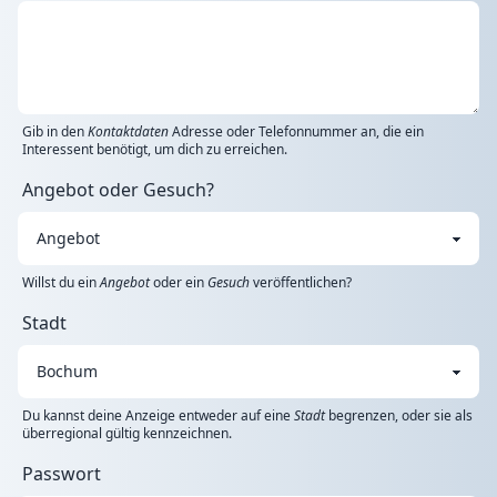
Gib in den
Kontaktdaten
Adresse oder Telefonnummer an, die ein
Interessent benötigt, um dich zu erreichen.
Angebot oder Gesuch?
Willst du ein
Angebot
oder ein
Gesuch
veröffentlichen?
Stadt
Du kannst deine Anzeige entweder auf eine
Stadt
begrenzen, oder sie als
überregional gültig kennzeichnen.
Passwort