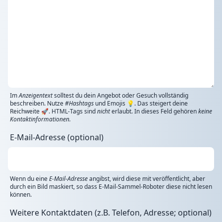
Im
Anzeigentext
solltest du dein Angebot oder Gesuch vollständig
beschreiben. Nutze
#Hashtags
und Emojis 💡. Das steigert deine
Reichweite 🚀. HTML-Tags sind
nicht
erlaubt. In dieses Feld gehören
keine
Kontaktinformationen.
E-Mail-Adresse (optional)
Wenn du eine
E-Mail-Adresse
angibst, wird diese mit veröffentlicht, aber
durch ein Bild maskiert, so dass E-Mail-Sammel-Roboter diese nicht lesen
können.
Weitere Kontaktdaten (z.B. Telefon, Adresse; optional)