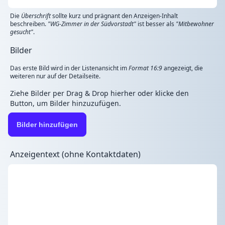
Die
Überschrift
sollte kurz und prägnant den Anzeigen-Inhalt
beschreiben.
"WG-Zimmer in der Südvorstadt"
ist besser als
"Mitbewohner
gesucht"
.
Bilder
Das erste Bild wird in der Listenansicht im
Format 16:9
angezeigt, die
weiteren nur auf der Detailseite.
Ziehe Bilder per Drag & Drop hierher oder klicke den
Button, um Bilder hinzuzufügen.
Bilder hinzufügen
Anzeigentext (ohne Kontaktdaten)