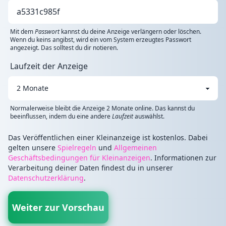
Mit dem
Passwort
kannst du deine Anzeige verlängern oder löschen.
Wenn du keins angibst, wird ein vom System erzeugtes Passwort
angezeigt. Das solltest du dir notieren.
Laufzeit der Anzeige
Normalerweise bleibt die Anzeige 2 Monate online. Das kannst du
beeinflussen, indem du eine andere
Laufzeit
auswählst.
Das Veröffentlichen einer Kleinanzeige ist kostenlos. Dabei
gelten unsere
Spielregeln
und
Allgemeinen
Geschäftsbedingungen für Kleinanzeigen
. Informationen zur
Verarbeitung deiner Daten findest du in unserer
Datenschutzerklärung
.