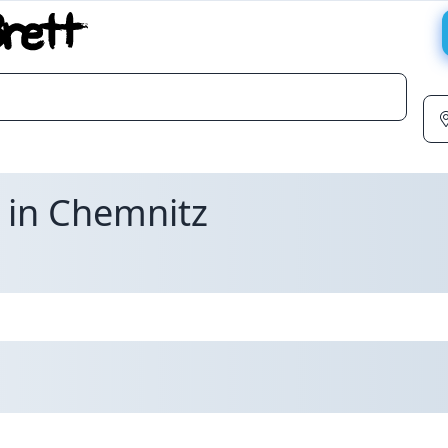
 in Chemnitz