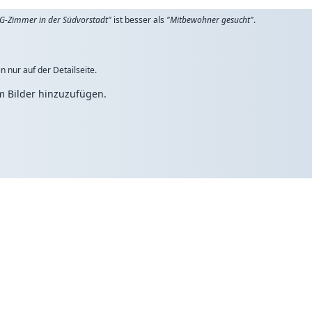
G-Zimmer in der Südvorstadt"
ist besser als
"Mitbewohner gesucht"
.
n nur auf der Detailseite.
um Bilder hinzuzufügen.