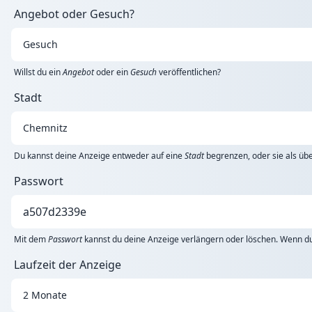
Angebot oder Gesuch?
Willst du ein
Angebot
oder ein
Gesuch
veröffentlichen?
Stadt
Du kannst deine Anzeige entweder auf eine
Stadt
begrenzen, oder sie als übe
Passwort
Mit dem
Passwort
kannst du deine Anzeige verlängern oder löschen. Wenn du 
Laufzeit der Anzeige