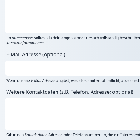
Im
Anzeigentext
solltest du dein Angebot oder Gesuch vollständig beschreibe
Kontaktinformationen.
E-Mail-Adresse (optional)
Wenn du eine
E-Mail-Adresse
angibst, wird diese mit veröffentlicht, aber dur
Weitere Kontaktdaten (z.B. Telefon, Adresse; optional)
Gib in den
Kontaktdaten
Adresse oder Telefonnummer an, die ein Interessent 