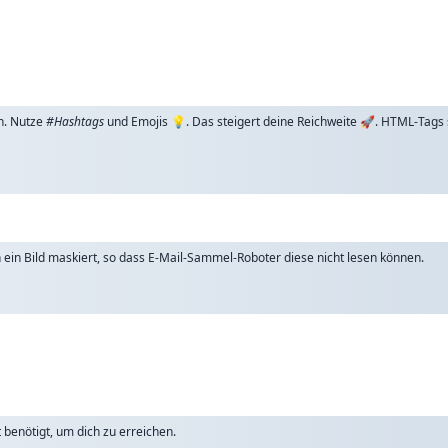
n. Nutze
#Hashtags
und Emojis 💡. Das steigert deine Reichweite 🚀. HTML-Tags
ch ein Bild maskiert, so dass E-Mail-Sammel-Roboter diese nicht lesen können.
benötigt, um dich zu erreichen.