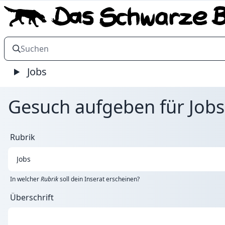
Jobs
Gesuch aufgeben für Jobs
Rubrik
In welcher
Rubrik
soll dein Inserat erscheinen?
Überschrift