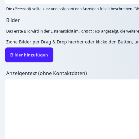
Die
Überschrift
sollte kurz und prägnant den Anzeigen-Inhalt beschreiben.
"W
Bilder
Das erste Bild wird in der Listenansicht im
Format 16:9
angezeigt, die weitere
Ziehe Bilder per Drag & Drop hierher oder klicke den Button, 
Bilder hinzufügen
Anzeigentext (ohne Kontaktdaten)