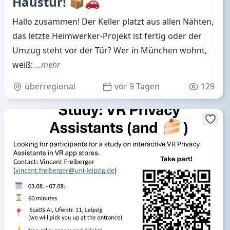
Haustür! 📦🚗
Hallo zusammen! Der Keller platzt aus allen Nähten,
das letzte Heimwerker-Projekt ist fertig oder der
Umzug steht vor der Tür? Wer in München wohnt,
weiß:
…mehr
überregional
vor 9 Tagen
129