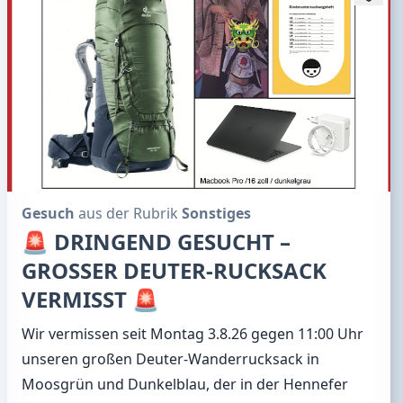
Gesuch
aus der Rubrik
Sonstiges
🚨 DRINGEND GESUCHT –
GROSSER DEUTER-RUCKSACK
VERMISST 🚨
Wir vermissen seit Montag 3.8.26 gegen 11:00 Uhr
unseren großen Deuter-Wanderrucksack in
Moosgrün und Dunkelblau, der in der Hennefer