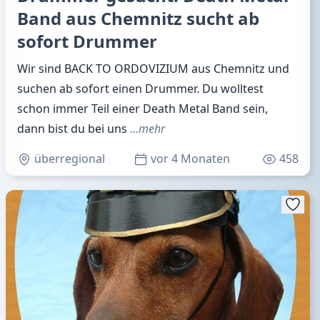
Band aus Chemnitz sucht ab
sofort Drummer
Wir sind BACK TO ORDOVIZIUM aus Chemnitz und
suchen ab sofort einen Drummer. Du wolltest
schon immer Teil einer Death Metal Band sein,
dann bist du bei uns
…mehr
überregional
vor 4 Monaten
458