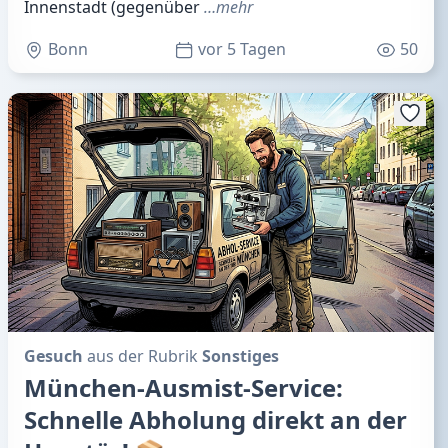
Innenstadt (gegenüber
…mehr
Bonn
vor 5 Tagen
50
Gesuch
aus der Rubrik
Sonstiges
München-Ausmist-Service:
Schnelle Abholung direkt an der