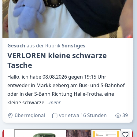
Gesuch
aus der Rubrik
Sonstiges
VERLOREN kleine schwarze
Tasche
Hallo, ich habe 08.08.2026 gegen 19:15 Uhr
entweder in Markkleeberg am Bus- und S-Bahnhof
oder in der S-Bahn Richtung Halle-Trotha, eine
kleine schwarze
…mehr
überregional
vor etwa 16 Stunden
39