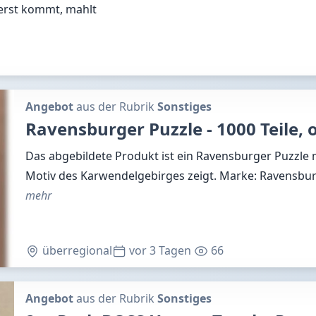
uerst kommt, mahlt
Angebot
aus der Rubrik
Sonstiges
Ravensburger Puzzle - 1000 Teile, 
Das abgebildete Produkt ist ein Ravensburger Puzzle m
Motiv des Karwendelgebirges zeigt. Marke: Ravensburg
mehr
überregional
vor 3 Tagen
66
Angebot
aus der Rubrik
Sonstiges