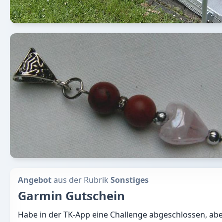
Angebot
aus der Rubrik
Sonstiges
Garmin Gutschein
Habe in der TK-App eine Challenge abgeschlossen, a