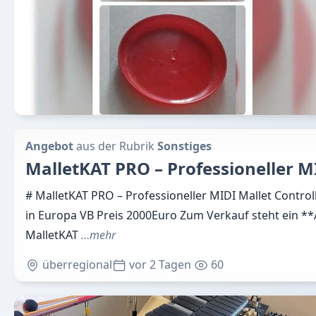
Angebot
aus der Rubrik
Sonstiges
MalletKAT PRO – Professioneller M
# MalletKAT PRO – Professioneller MIDI Mallet Controll
in Europa VB Preis 2000Euro Zum Verkauf steht ein *
MalletKAT
…mehr
überregional
vor 2 Tagen
60