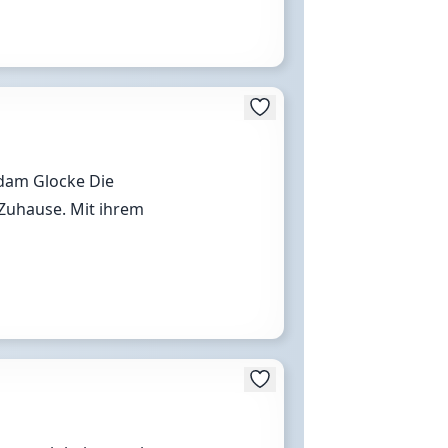
rdam Glocke Die
 Zuhause. Mit ihrem