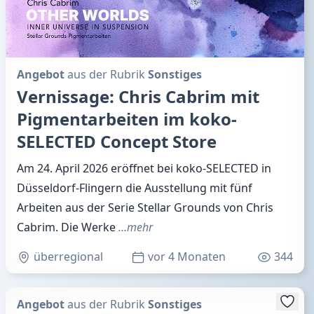
Angebot
aus der Rubrik
Sonstiges
Vernissage: Chris Cabrim mit
Pigmentarbeiten im koko-
SELECTED Concept Store
Am 24. April 2026 eröffnet bei koko-SELECTED in
Düsseldorf-Flingern die Ausstellung mit fünf
Arbeiten aus der Serie Stellar Grounds von Chris
Cabrim. Die Werke
…mehr
überregional
vor 4 Monaten
344
Angebot
aus der Rubrik
Sonstiges