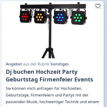
Angebot
aus der Rubrik
Sonstiges
Dj buchen Hochzeit Party
Geburtstag Firmenfeier Events
Sie können mich anfragen für Hochzeiten,
Geburtstage, Firmenfeiern und Partys mit der
passenden Musik, hochwertiger Technik und einem