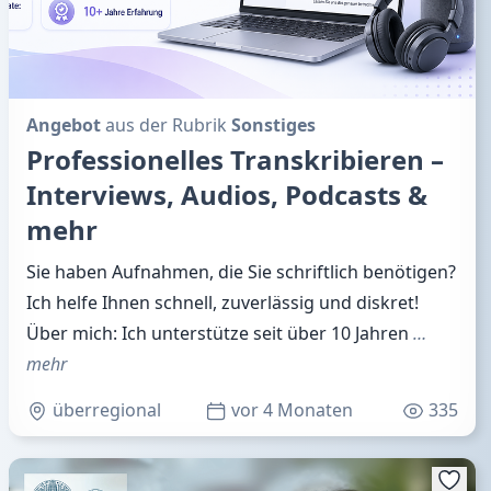
Angebot
aus der Rubrik
Sonstiges
Professionelles Transkribieren –
Interviews, Audios, Podcasts &
mehr
Sie haben Aufnahmen, die Sie schriftlich benötigen?
Ich helfe Ihnen schnell, zuverlässig und diskret!
Über mich: Ich unterstütze seit über 10 Jahren
…
mehr
überregional
vor 4 Monaten
335