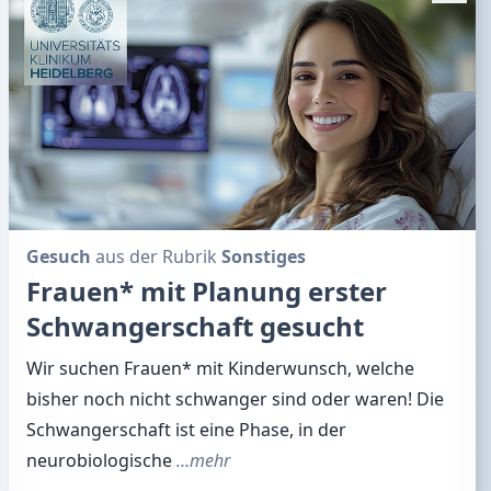
Gesuch
aus der Rubrik
Sonstiges
Frauen* mit Planung erster
Schwangerschaft gesucht
Wir suchen Frauen* mit Kinderwunsch, welche
bisher noch nicht schwanger sind oder waren! Die
Schwangerschaft ist eine Phase, in der
neurobiologische
…mehr