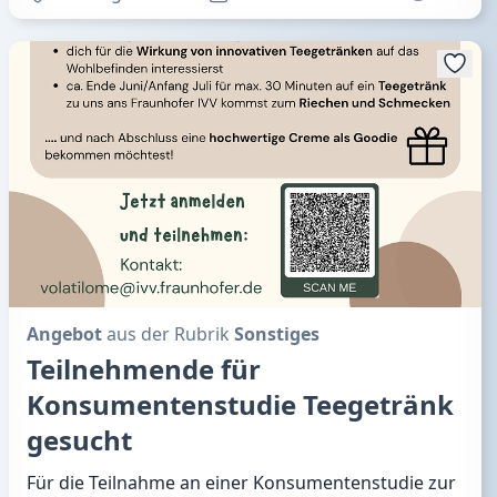
Angebot
aus der Rubrik
Sonstiges
Teilnehmende für
Konsumentenstudie Teegetränk
gesucht
Für die Teilnahme an einer Konsumentenstudie zur