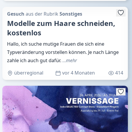
Gesuch
aus der Rubrik
Sonstiges
Modelle zum Haare schneiden,
kostenlos
Hallo, ich suche mutige Frauen die sich eine
Typveränderung vorstellen können. Je nach Länge
zahle ich auch gut dafür.
…mehr
überregional
vor 4 Monaten
414