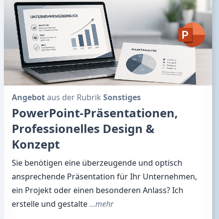
Angebot
aus der Rubrik
Sonstiges
PowerPoint-Präsentationen,
Professionelles Design &
Konzept
Sie benötigen eine überzeugende und optisch
ansprechende Präsentation für Ihr Unternehmen,
ein Projekt oder einen besonderen Anlass? Ich
erstelle und gestalte
…mehr