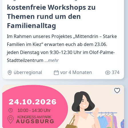
kostenfreie Workshops zu
Themen rund um den
Familienalltag
Im Rahmen unseres Projektes „Mittendrin – Starke
Familien im Kiez“ erwarten euch ab dem 23.06.
jeden Dienstag von 9:30–12:30 Uhr im Olof-Palme-
Stadtteilzentrum
…mehr
überregional
vor 4 Monaten
374