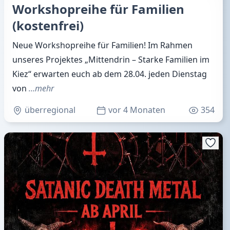
Workshopreihe für Familien
(kostenfrei)
Neue Workshopreihe für Familien! Im Rahmen
unseres Projektes „Mittendrin – Starke Familien im
Kiez“ erwarten euch ab dem 28.04. jeden Dienstag
von
…mehr
überregional
vor 4 Monaten
354