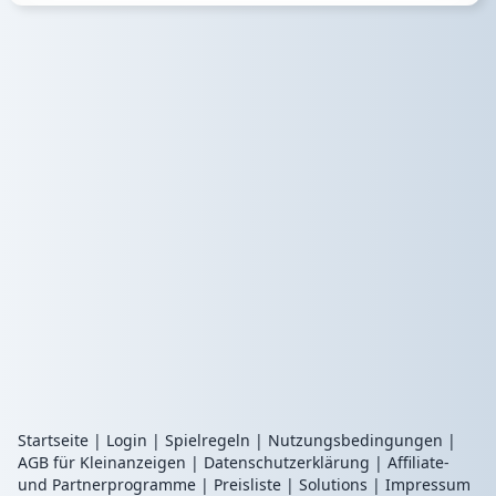
Startseite
|
Login
|
Spielregeln
|
Nutzungsbedingungen
|
AGB für Kleinanzeigen
|
Datenschutzerklärung
|
Affiliate-
und Partnerprogramme
|
Preisliste
|
Solutions
|
Impressum