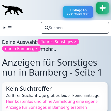
Einloggen
oder registrieren
Deine Auswahl:
Rubrik: Sonstiges ×
mehr...
nur in Bamberg ×
Anzeigen für Sonstiges
nur in Bamberg - Seite 1
Kein Suchtreffer
Zu Ihrer Suchanfrage gibt es leider keine Einträge.
Hier kostenlos und ohne Anmeldung eine eigene
Anzeige für Sonstiges in Bamberg erstellen