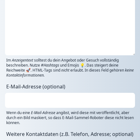
Im
Anzeigentext
solltest du dein Angebot oder Gesuch vollständig
beschreiben. Nutze
#Hashtags
und Emojis 💡. Das steigert deine
Reichweite 🚀. HTML-Tags sind
nicht
erlaubt. In dieses Feld gehören
keine
Kontaktinformationen.
E-Mail-Adresse (optional)
Wenn du eine
E-Mail-Adresse
angibst, wird diese mit veröffentlicht, aber
durch ein Bild maskiert, so dass E-Mail-Sammel-Roboter diese nicht lesen
können.
Weitere Kontaktdaten (z.B. Telefon, Adresse; optional)