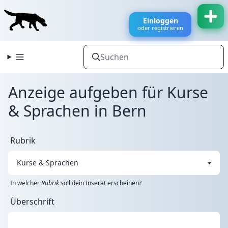
Einloggen
oder registrieren
Anzeige aufgeben für Kurse
& Sprachen in Bern
Rubrik
In welcher
Rubrik
soll dein Inserat erscheinen?
Überschrift