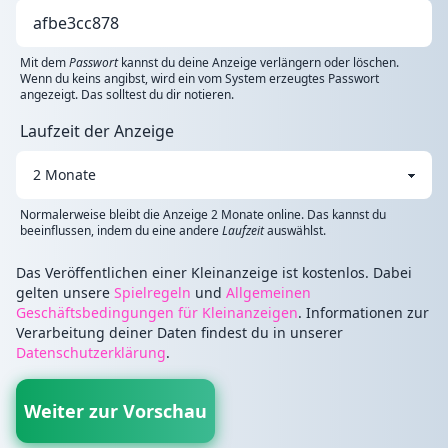
Mit dem
Passwort
kannst du deine Anzeige verlängern oder löschen.
Wenn du keins angibst, wird ein vom System erzeugtes Passwort
angezeigt. Das solltest du dir notieren.
Laufzeit der Anzeige
Normalerweise bleibt die Anzeige 2 Monate online. Das kannst du
beeinflussen, indem du eine andere
Laufzeit
auswählst.
Das Veröffentlichen einer Kleinanzeige ist kostenlos. Dabei
gelten unsere
Spielregeln
und
Allgemeinen
Geschäftsbedingungen für Kleinanzeigen
. Informationen zur
Verarbeitung deiner Daten findest du in unserer
Datenschutzerklärung
.