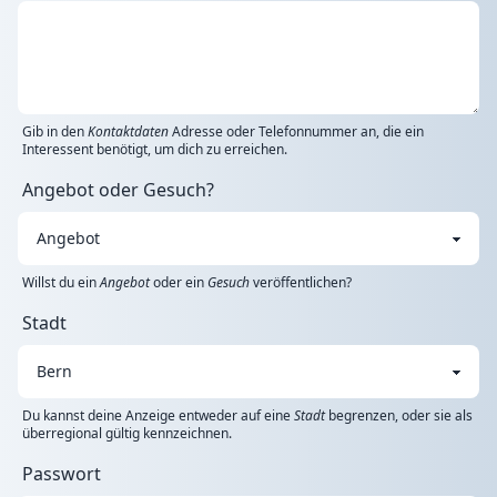
Gib in den
Kontaktdaten
Adresse oder Telefonnummer an, die ein
Interessent benötigt, um dich zu erreichen.
Angebot oder Gesuch?
Willst du ein
Angebot
oder ein
Gesuch
veröffentlichen?
Stadt
Du kannst deine Anzeige entweder auf eine
Stadt
begrenzen, oder sie als
überregional gültig kennzeichnen.
Passwort