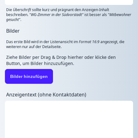
Die
Überschrift
sollte kurz und prägnant den Anzeigen-Inhalt
beschreiben.
"WG-Zimmer in der Südvorstadt"
ist besser als
"Mitbewohner
gesucht"
.
Bilder
Das erste Bild wird in der Listenansicht im
Format 16:9
angezeigt, die
weiteren nur auf der Detailseite.
Ziehe Bilder per Drag & Drop hierher oder klicke den
Button, um Bilder hinzuzufügen.
Bilder hinzufügen
Anzeigentext (ohne Kontaktdaten)