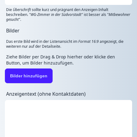
Die
Überschrift
sollte kurz und prägnant den Anzeigen-Inhalt
beschreiben.
"WG-Zimmer in der Südvorstadt"
ist besser als
"Mitbewohner
gesucht"
.
Bilder
Das erste Bild wird in der Listenansicht im
Format 16:9
angezeigt, die
weiteren nur auf der Detailseite.
Ziehe Bilder per Drag & Drop hierher oder klicke den
Button, um Bilder hinzuzufügen.
Bilder hinzufügen
Anzeigentext (ohne Kontaktdaten)