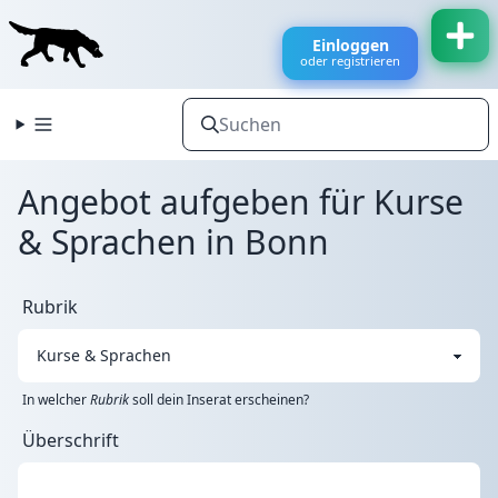
Einloggen
oder registrieren
Angebot aufgeben für Kurse
& Sprachen in Bonn
Rubrik
In welcher
Rubrik
soll dein Inserat erscheinen?
Überschrift