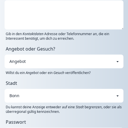
Gib in den
Kontaktdaten
Adresse oder Telefonnummer an, die ein
Interessent benötigt, um dich zu erreichen.
Angebot oder Gesuch?
Willst du ein
Angebot
oder ein
Gesuch
veröffentlichen?
Stadt
Du kannst deine Anzeige entweder auf eine
Stadt
begrenzen, oder sie als
überregional gültig kennzeichnen.
Passwort