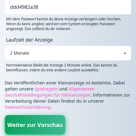
Mit dem
Passwort
kannst du deine Anzeige verlängern oder löschen.
Wenn du keins angibst, wird ein vom System erzeugtes Passwort
angezeigt. Das solltest du dir notieren.
Laufzeit der Anzeige
Normalerweise bleibt die Anzeige 2 Monate online. Das kannst du
beeinflussen, indem du eine andere
Laufzeit
auswählst.
Das Veröffentlichen einer Kleinanzeige ist kostenlos. Dabei
gelten unsere
Spielregeln
und
Allgemeinen
Geschäftsbedingungen für Kleinanzeigen
. Informationen zur
Verarbeitung deiner Daten findest du in unserer
Datenschutzerklärung
.