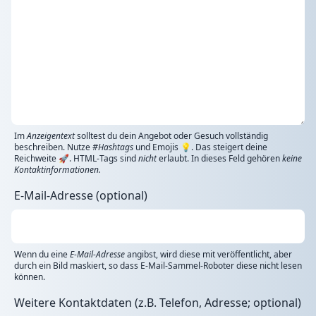
Im
Anzeigentext
solltest du dein Angebot oder Gesuch vollständig
beschreiben. Nutze
#Hashtags
und Emojis 💡. Das steigert deine
Reichweite 🚀. HTML-Tags sind
nicht
erlaubt. In dieses Feld gehören
keine
Kontaktinformationen.
E-Mail-Adresse (optional)
Wenn du eine
E-Mail-Adresse
angibst, wird diese mit veröffentlicht, aber
durch ein Bild maskiert, so dass E-Mail-Sammel-Roboter diese nicht lesen
können.
Weitere Kontaktdaten (z.B. Telefon, Adresse; optional)