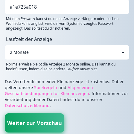
Mit dem
Passwort
kannst du deine Anzeige verlängern oder löschen.
Wenn du keins angibst, wird ein vom System erzeugtes Passwort
angezeigt. Das solltest du dir notieren.
Laufzeit der Anzeige
Normalerweise bleibt die Anzeige 2 Monate online. Das kannst du
beeinflussen, indem du eine andere
Laufzeit
auswählst.
Das Veröffentlichen einer Kleinanzeige ist kostenlos. Dabei
gelten unsere
Spielregeln
und
Allgemeinen
Geschäftsbedingungen für Kleinanzeigen
. Informationen zur
Verarbeitung deiner Daten findest du in unserer
Datenschutzerklärung
.