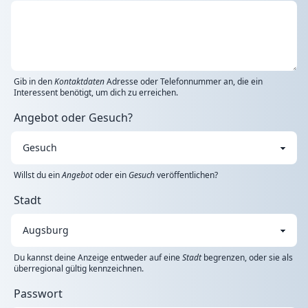
Gib in den
Kontaktdaten
Adresse oder Telefonnummer an, die ein
Interessent benötigt, um dich zu erreichen.
Angebot oder Gesuch?
Willst du ein
Angebot
oder ein
Gesuch
veröffentlichen?
Stadt
Du kannst deine Anzeige entweder auf eine
Stadt
begrenzen, oder sie als
überregional gültig kennzeichnen.
Passwort