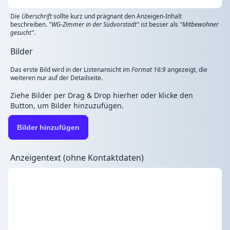
Die
Überschrift
sollte kurz und prägnant den Anzeigen-Inhalt
beschreiben.
"WG-Zimmer in der Südvorstadt"
ist besser als
"Mitbewohner
gesucht"
.
Bilder
Das erste Bild wird in der Listenansicht im
Format 16:9
angezeigt, die
weiteren nur auf der Detailseite.
Ziehe Bilder per Drag & Drop hierher oder klicke den
Button, um Bilder hinzuzufügen.
Bilder hinzufügen
Anzeigentext (ohne Kontaktdaten)