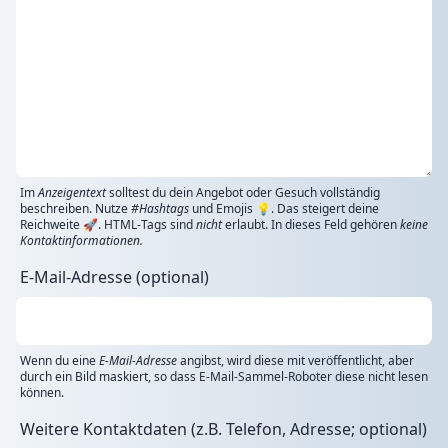
Im
Anzeigentext
solltest du dein Angebot oder Gesuch vollständig
beschreiben. Nutze
#Hashtags
und Emojis 💡. Das steigert deine
Reichweite 🚀. HTML-Tags sind
nicht
erlaubt. In dieses Feld gehören
keine
Kontaktinformationen.
E-Mail-Adresse (optional)
Wenn du eine
E-Mail-Adresse
angibst, wird diese mit veröffentlicht, aber
durch ein Bild maskiert, so dass E-Mail-Sammel-Roboter diese nicht lesen
können.
Weitere Kontaktdaten (z.B. Telefon, Adresse; optional)