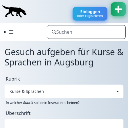
Einloggen
oder registrieren
Gesuch aufgeben für Kurse &
Sprachen in Augsburg
Rubrik
In welcher
Rubrik
soll dein Inserat erscheinen?
Überschrift