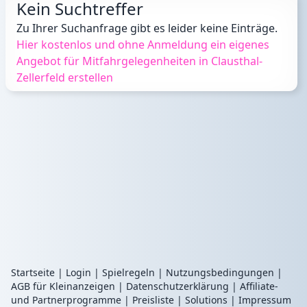
Kein Suchtreffer
Zu Ihrer Suchanfrage gibt es leider keine Einträge.
Hier kostenlos und ohne Anmeldung ein eigenes
Angebot für Mitfahrgelegenheiten in Clausthal-
Zellerfeld erstellen
Startseite
|
Login
|
Spielregeln
|
Nutzungsbedingungen
|
AGB für Kleinanzeigen
|
Datenschutzerklärung
|
Affiliate-
und Partnerprogramme
|
Preisliste
|
Solutions
|
Impressum