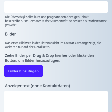
Die
Überschrift
sollte kurz und prägnant den Anzeigen-Inhalt
beschreiben.
"WG-Zimmer in der Südvorstadt"
ist besser als
"Mitbewohner
gesucht"
.
Bilder
Das erste Bild wird in der Listenansicht im
Format 16:9
angezeigt, die
weiteren nur auf der Detailseite.
Ziehe Bilder per Drag & Drop hierher oder klicke den
Button, um Bilder hinzuzufügen.
Bilder hinzufügen
Anzeigentext (ohne Kontaktdaten)