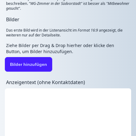
beschreiben.
"WG-Zimmer in der Südvorstadt"
ist besser als
"Mitbewohner
gesucht"
.
Bilder
Das erste Bild wird in der Listenansicht im
Format 16:9
angezeigt, die
weiteren nur auf der Detailseite.
Ziehe Bilder per Drag & Drop hierher oder klicke den
Button, um Bilder hinzuzufügen.
Bilder hinzufügen
Anzeigentext (ohne Kontaktdaten)