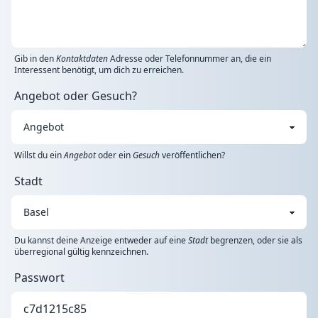
Gib in den
Kontaktdaten
Adresse oder Telefonnummer an, die ein
Interessent benötigt, um dich zu erreichen.
Angebot oder Gesuch?
Willst du ein
Angebot
oder ein
Gesuch
veröffentlichen?
Stadt
Du kannst deine Anzeige entweder auf eine
Stadt
begrenzen, oder sie als
überregional gültig kennzeichnen.
Passwort