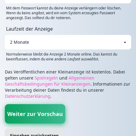
Mit dem
Passwort
kannst du deine Anzeige verlängern oder löschen.
Wenn du keins angibst, wird ein vom System erzeugtes Passwort
angezeigt. Das solltest du dir notieren.
Laufzeit der Anzeige
Normalerweise bleibt die Anzeige 2 Monate online. Das kannst du
beeinflussen, indem du eine andere
Laufzeit
auswählst.
Das Veröffentlichen einer Kleinanzeige ist kostenlos. Dabei
gelten unsere
Spielregeln
und
Allgemeinen
Geschäftsbedingungen für Kleinanzeigen
. Informationen zur
Verarbeitung deiner Daten findest du in unserer
Datenschutzerklärung
.