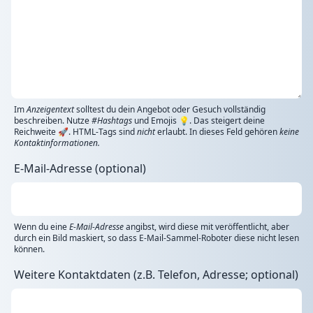
Im
Anzeigentext
solltest du dein Angebot oder Gesuch vollständig
beschreiben. Nutze
#Hashtags
und Emojis 💡. Das steigert deine
Reichweite 🚀. HTML-Tags sind
nicht
erlaubt. In dieses Feld gehören
keine
Kontaktinformationen.
E-Mail-Adresse (optional)
Wenn du eine
E-Mail-Adresse
angibst, wird diese mit veröffentlicht, aber
durch ein Bild maskiert, so dass E-Mail-Sammel-Roboter diese nicht lesen
können.
Weitere Kontaktdaten (z.B. Telefon, Adresse; optional)