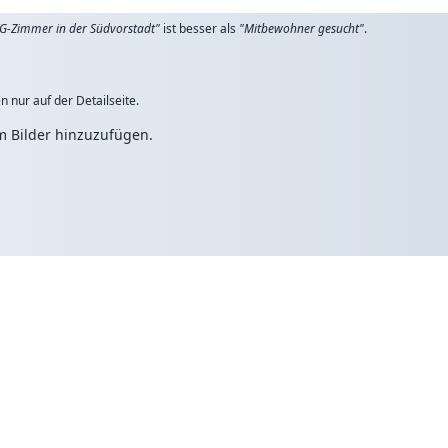
G-Zimmer in der Südvorstadt"
ist besser als
"Mitbewohner gesucht"
.
n nur auf der Detailseite.
um Bilder hinzuzufügen.