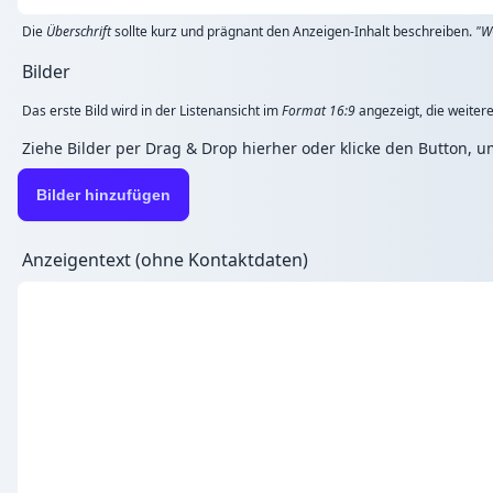
Die
Überschrift
sollte kurz und prägnant den Anzeigen-Inhalt beschreiben.
"W
Bilder
Das erste Bild wird in der Listenansicht im
Format 16:9
angezeigt, die weitere
Ziehe Bilder per Drag & Drop hierher oder klicke den Button, 
Bilder hinzufügen
Anzeigentext (ohne Kontaktdaten)