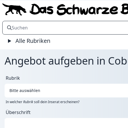
Alle Rubriken
Angebot aufgeben in Cob
Rubrik
In welcher
Rubrik
soll dein Inserat erscheinen?
Überschrift