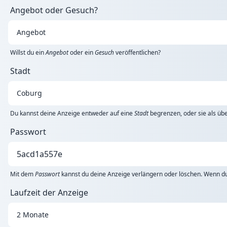
Angebot oder Gesuch?
Willst du ein
Angebot
oder ein
Gesuch
veröffentlichen?
Stadt
Du kannst deine Anzeige entweder auf eine
Stadt
begrenzen, oder sie als übe
Passwort
Mit dem
Passwort
kannst du deine Anzeige verlängern oder löschen. Wenn du 
Laufzeit der Anzeige