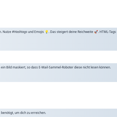
n. Nutze
#Hashtags
und Emojis 💡. Das steigert deine Reichweite 🚀. HTML-Tags
ch ein Bild maskiert, so dass E-Mail-Sammel-Roboter diese nicht lesen können.
benötigt, um dich zu erreichen.