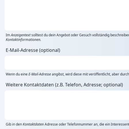
Im
Anzeigentext
solltest du dein Angebot oder Gesuch vollständig beschreibe
Kontaktinformationen.
E-Mail-Adresse (optional)
Wenn du eine
E-Mail-Adresse
angibst, wird diese mit veröffentlicht, aber dur
Weitere Kontaktdaten (z.B. Telefon, Adresse; optional)
Gib in den
Kontaktdaten
Adresse oder Telefonnummer an, die ein Interessent 