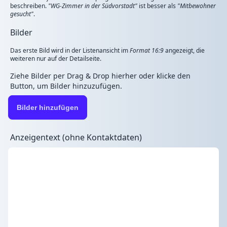
beschreiben.
"WG-Zimmer in der Südvorstadt"
ist besser als
"Mitbewohner
gesucht"
.
Bilder
Das erste Bild wird in der Listenansicht im
Format 16:9
angezeigt, die
weiteren nur auf der Detailseite.
Ziehe Bilder per Drag & Drop hierher oder klicke den
Button, um Bilder hinzuzufügen.
Bilder hinzufügen
Anzeigentext (ohne Kontaktdaten)