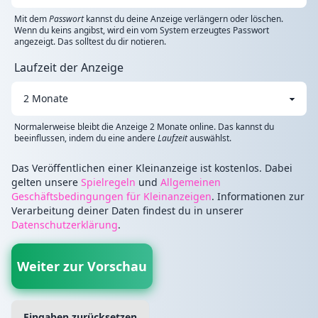
Mit dem
Passwort
kannst du deine Anzeige verlängern oder löschen.
Wenn du keins angibst, wird ein vom System erzeugtes Passwort
angezeigt. Das solltest du dir notieren.
Laufzeit der Anzeige
Normalerweise bleibt die Anzeige 2 Monate online. Das kannst du
beeinflussen, indem du eine andere
Laufzeit
auswählst.
Das Veröffentlichen einer Kleinanzeige ist kostenlos. Dabei
gelten unsere
Spielregeln
und
Allgemeinen
Geschäftsbedingungen für Kleinanzeigen
. Informationen zur
Verarbeitung deiner Daten findest du in unserer
Datenschutzerklärung
.