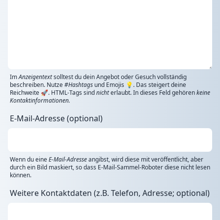
Im
Anzeigentext
solltest du dein Angebot oder Gesuch vollständig
beschreiben. Nutze
#Hashtags
und Emojis 💡. Das steigert deine
Reichweite 🚀. HTML-Tags sind
nicht
erlaubt. In dieses Feld gehören
keine
Kontaktinformationen.
E-Mail-Adresse (optional)
Wenn du eine
E-Mail-Adresse
angibst, wird diese mit veröffentlicht, aber
durch ein Bild maskiert, so dass E-Mail-Sammel-Roboter diese nicht lesen
können.
Weitere Kontaktdaten (z.B. Telefon, Adresse; optional)