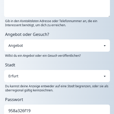
Gib in den
Kontaktdaten
Adresse oder Telefonnummer an, die ein
Interessent benötigt, um dich zu erreichen.
Angebot oder Gesuch?
Willst du ein
Angebot
oder ein
Gesuch
veröffentlichen?
Stadt
Du kannst deine Anzeige entweder auf eine
Stadt
begrenzen, oder sie als
überregional gültig kennzeichnen.
Passwort