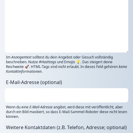
Im
Anzeigentext
solltest du dein Angebot oder Gesuch vollständig
beschreiben. Nutze
#Hashtags
und Emojis 💡. Das steigert deine
Reichweite 🚀. HTML-Tags sind
nicht
erlaubt. In dieses Feld gehören
keine
Kontaktinformationen.
E-Mail-Adresse (optional)
Wenn du eine
E-Mail-Adresse
angibst, wird diese mit veröffentlicht, aber
durch ein Bild maskiert, so dass E-Mail-Sammel-Roboter diese nicht lesen
können.
Weitere Kontaktdaten (z.B. Telefon, Adresse; optional)