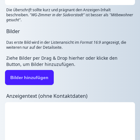
Die
Überschrift
sollte kurz und prägnant den Anzeigen-Inhalt
beschreiben.
"WG-Zimmer in der Südvorstadt"
ist besser als
"Mitbewohner
gesucht"
.
Bilder
Das erste Bild wird in der Listenansicht im
Format 16:9
angezeigt, die
weiteren nur auf der Detailseite.
Ziehe Bilder per Drag & Drop hierher oder klicke den
Button, um Bilder hinzuzufügen.
Bilder hinzufügen
Anzeigentext (ohne Kontaktdaten)