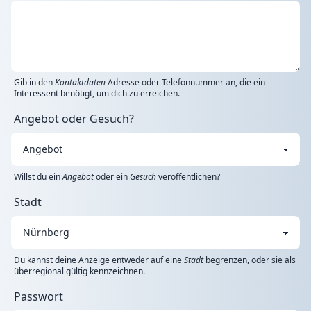
Gib in den
Kontaktdaten
Adresse oder Telefonnummer an, die ein
Interessent benötigt, um dich zu erreichen.
Angebot oder Gesuch?
Willst du ein
Angebot
oder ein
Gesuch
veröffentlichen?
Stadt
Du kannst deine Anzeige entweder auf eine
Stadt
begrenzen, oder sie als
überregional gültig kennzeichnen.
Passwort