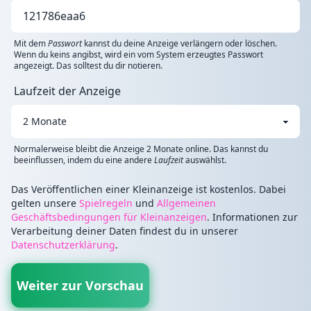
Mit dem
Passwort
kannst du deine Anzeige verlängern oder löschen.
Wenn du keins angibst, wird ein vom System erzeugtes Passwort
angezeigt. Das solltest du dir notieren.
Laufzeit der Anzeige
Normalerweise bleibt die Anzeige 2 Monate online. Das kannst du
beeinflussen, indem du eine andere
Laufzeit
auswählst.
Das Veröffentlichen einer Kleinanzeige ist kostenlos. Dabei
gelten unsere
Spielregeln
und
Allgemeinen
Geschäftsbedingungen für Kleinanzeigen
. Informationen zur
Verarbeitung deiner Daten findest du in unserer
Datenschutzerklärung
.