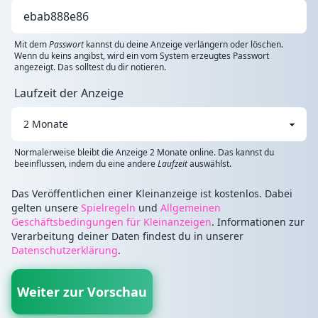
Mit dem
Passwort
kannst du deine Anzeige verlängern oder löschen.
Wenn du keins angibst, wird ein vom System erzeugtes Passwort
angezeigt. Das solltest du dir notieren.
Laufzeit der Anzeige
Normalerweise bleibt die Anzeige 2 Monate online. Das kannst du
beeinflussen, indem du eine andere
Laufzeit
auswählst.
Das Veröffentlichen einer Kleinanzeige ist kostenlos. Dabei
gelten unsere
Spielregeln
und
Allgemeinen
Geschäftsbedingungen für Kleinanzeigen
. Informationen zur
Verarbeitung deiner Daten findest du in unserer
Datenschutzerklärung
.