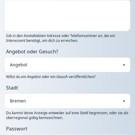
Gib in den
Kontaktdaten
Adresse oder Telefonnummer an, die ein
Interessent benötigt, um dich zu erreichen.
Angebot oder Gesuch?
Willst du ein
Angebot
oder ein
Gesuch
veröffentlichen?
Stadt
Du kannst deine Anzeige entweder auf eine
Stadt
begrenzen, oder sie als
überregional gültig kennzeichnen.
Passwort