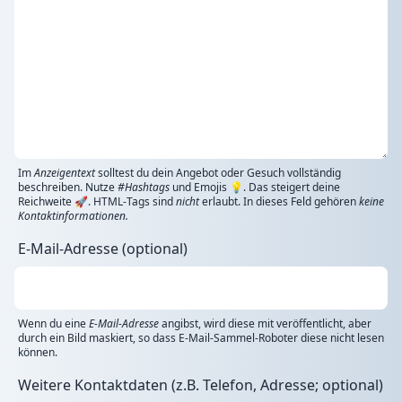
Im
Anzeigentext
solltest du dein Angebot oder Gesuch vollständig
beschreiben. Nutze
#Hashtags
und Emojis 💡. Das steigert deine
Reichweite 🚀. HTML-Tags sind
nicht
erlaubt. In dieses Feld gehören
keine
Kontaktinformationen.
E-Mail-Adresse (optional)
Wenn du eine
E-Mail-Adresse
angibst, wird diese mit veröffentlicht, aber
durch ein Bild maskiert, so dass E-Mail-Sammel-Roboter diese nicht lesen
können.
Weitere Kontaktdaten (z.B. Telefon, Adresse; optional)