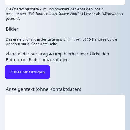
Die
Überschrift
sollte kurz und prägnant den Anzeigen-Inhalt
beschreiben.
"WG-Zimmer in der Südvorstadt"
ist besser als
"Mitbewohner
gesucht"
.
Bilder
Das erste Bild wird in der Listenansicht im
Format 16:9
angezeigt, die
weiteren nur auf der Detailseite.
Ziehe Bilder per Drag & Drop hierher oder klicke den
Button, um Bilder hinzuzufügen.
Bilder hinzufügen
Anzeigentext (ohne Kontaktdaten)