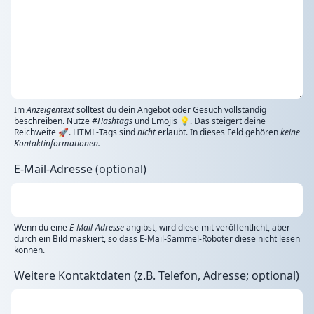
Im
Anzeigentext
solltest du dein Angebot oder Gesuch vollständig
beschreiben. Nutze
#Hashtags
und Emojis 💡. Das steigert deine
Reichweite 🚀. HTML-Tags sind
nicht
erlaubt. In dieses Feld gehören
keine
Kontaktinformationen.
E-Mail-Adresse (optional)
Wenn du eine
E-Mail-Adresse
angibst, wird diese mit veröffentlicht, aber
durch ein Bild maskiert, so dass E-Mail-Sammel-Roboter diese nicht lesen
können.
Weitere Kontaktdaten (z.B. Telefon, Adresse; optional)