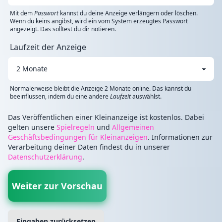
Mit dem
Passwort
kannst du deine Anzeige verlängern oder löschen.
Wenn du keins angibst, wird ein vom System erzeugtes Passwort
angezeigt. Das solltest du dir notieren.
Laufzeit der Anzeige
Normalerweise bleibt die Anzeige 2 Monate online. Das kannst du
beeinflussen, indem du eine andere
Laufzeit
auswählst.
Das Veröffentlichen einer Kleinanzeige ist kostenlos. Dabei
gelten unsere
Spielregeln
und
Allgemeinen
Geschäftsbedingungen für Kleinanzeigen
. Informationen zur
Verarbeitung deiner Daten findest du in unserer
Datenschutzerklärung
.