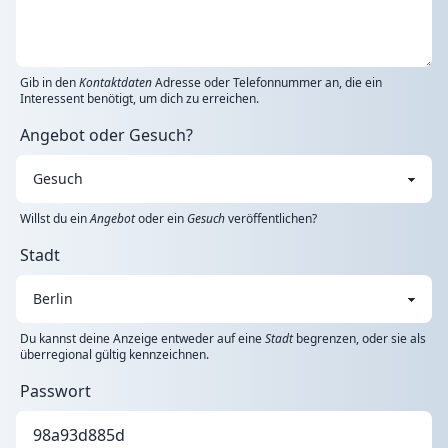
Gib in den
Kontaktdaten
Adresse oder Telefonnummer an, die ein
Interessent benötigt, um dich zu erreichen.
Angebot oder Gesuch?
Willst du ein
Angebot
oder ein
Gesuch
veröffentlichen?
Stadt
Du kannst deine Anzeige entweder auf eine
Stadt
begrenzen, oder sie als
überregional gültig kennzeichnen.
Passwort