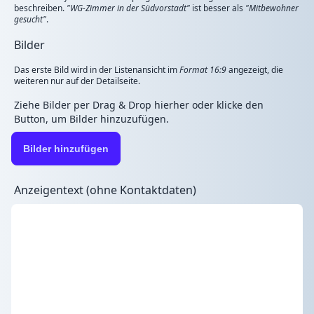
beschreiben.
"WG-Zimmer in der Südvorstadt"
ist besser als
"Mitbewohner
gesucht"
.
Bilder
Das erste Bild wird in der Listenansicht im
Format 16:9
angezeigt, die
weiteren nur auf der Detailseite.
Ziehe Bilder per Drag & Drop hierher oder klicke den
Button, um Bilder hinzuzufügen.
Bilder hinzufügen
Anzeigentext (ohne Kontaktdaten)