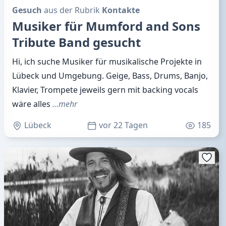
Gesuch
aus der Rubrik
Kontakte
Musiker für Mumford and Sons
Tribute Band gesucht
Hi, ich suche Musiker für musikalische Projekte in
Lübeck und Umgebung. Geige, Bass, Drums, Banjo,
Klavier, Trompete jeweils gern mit backing vocals
wäre alles
…mehr
Lübeck
vor 22 Tagen
185