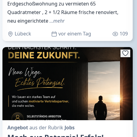
Erdgeschoßwohnung zu vermieten 65
Quadratmeter , 2 + 1/2 Räume frische renoviert,
neu eingerichtete
…mehr
Lübeck
vor einem Tag
109
Angebot
aus der Rubrik
Jobs