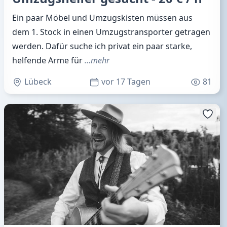
Ein paar Möbel und Umzugskisten müssen aus
dem 1. Stock in einen Umzugstransporter getragen
werden. Dafür suche ich privat ein paar starke,
helfende Arme für
…mehr
Lübeck
vor 17 Tagen
81