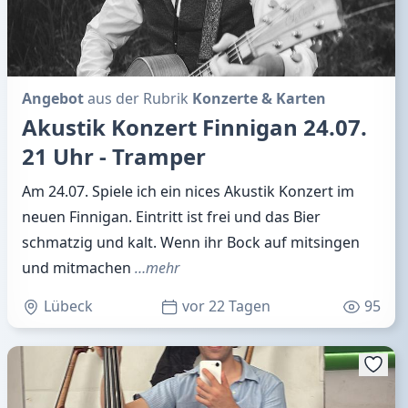
Angebot
aus der Rubrik
Konzerte & Karten
Akustik Konzert Finnigan 24.07.
21 Uhr - Tramper
Am 24.07. Spiele ich ein nices Akustik Konzert im
neuen Finnigan. Eintritt ist frei und das Bier
schmatzig und kalt. Wenn ihr Bock auf mitsingen
und mitmachen
…mehr
Lübeck
vor 22 Tagen
95