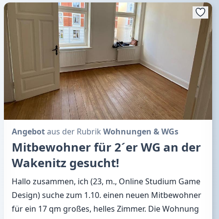
Angebot
aus der Rubrik
Wohnungen & WGs
Mitbewohner für 2´er WG an der
Wakenitz gesucht!
Hallo zusammen, ich (23, m., Online Studium Game
Design) suche zum 1.10. einen neuen Mitbewohner
für ein 17 qm großes, helles Zimmer. Die Wohnung