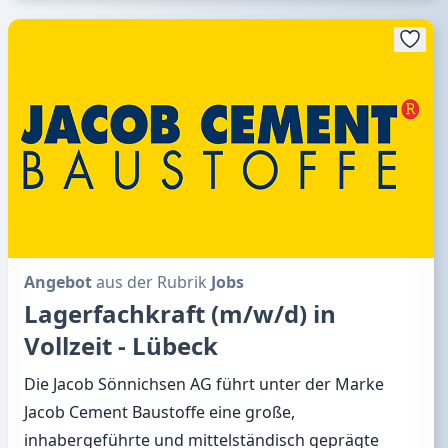
Angebot
aus der Rubrik
Jobs
Lagerfachkraft (m/w/d) in
Vollzeit - Lübeck
Die Jacob Sönnichsen AG führt unter der Marke
Jacob Cement Baustoffe eine große,
inhabergeführte und mittelständisch geprägte