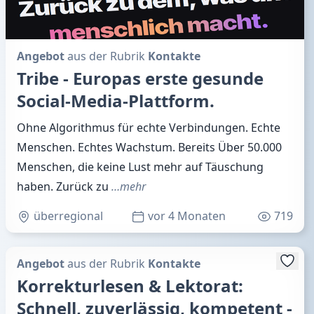
Angebot
aus der Rubrik
Kontakte
Tribe - Europas erste gesunde
Social-Media-Plattform.
Ohne Algorithmus für echte Verbindungen. Echte
Menschen. Echtes Wachstum. Bereits Über 50.000
Menschen, die keine Lust mehr auf Täuschung
haben. Zurück zu
…mehr
überregional
vor 4 Monaten
719
Angebot
aus der Rubrik
Kontakte
Korrekturlesen & Lektorat:
Schnell, zuverlässig, kompetent -