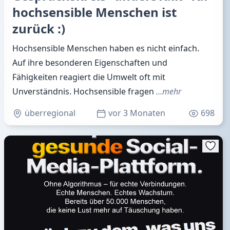
hochsensible Menschen ist
zurück :)
Hochsensible Menschen haben es nicht einfach.
Auf ihre besonderen Eigenschaften und
Fähigkeiten reagiert die Umwelt oft mit
Unverständnis. Hochsensible fragen
…mehr
überregional
vor 3 Monaten
698