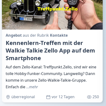
Angebot
aus der Rubrik
Kontakte
Kennenlern-Treffen mit der
Walkie Talkie Zello App auf dem
Smartphone
Auf dem Zello-Kanal: Treffpunkt.Zello, sind wir eine
tolle Hobby-Funker-Community. Langweilig? Dann
komme in unsere Zello-Walkie-Talkie-Gruppe.
Einfach die
…mehr
überregional
vor 12 Tagen
250