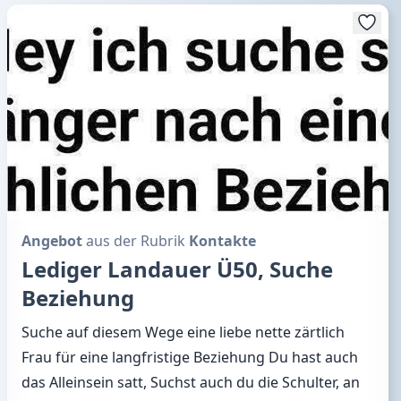
Angebot
aus der Rubrik
Kontakte
Lediger Landauer Ü50, Suche
Beziehung
Suche auf diesem Wege eine liebe nette zärtlich
Frau für eine langfristige Beziehung Du hast auch
das Alleinsein satt, Suchst auch du die Schulter, an