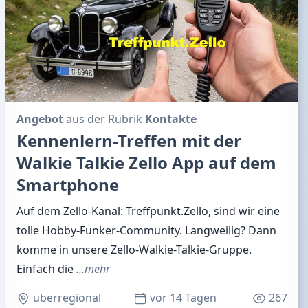
Angebot
aus der Rubrik
Kontakte
Kennenlern-Treffen mit der
Walkie Talkie Zello App auf dem
Smartphone
Auf dem Zello-Kanal: Treffpunkt.Zello, sind wir eine
tolle Hobby-Funker-Community. Langweilig? Dann
komme in unsere Zello-Walkie-Talkie-Gruppe.
Einfach die
…mehr
überregional
vor 14 Tagen
267