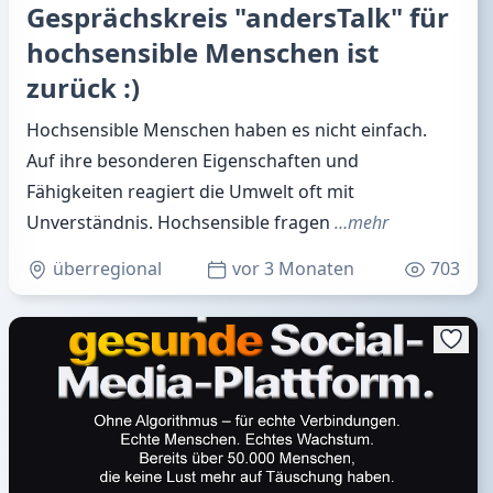
Gesprächskreis "andersTalk" für
hochsensible Menschen ist
zurück :)
Hochsensible Menschen haben es nicht einfach.
Auf ihre besonderen Eigenschaften und
Fähigkeiten reagiert die Umwelt oft mit
Unverständnis. Hochsensible fragen
…mehr
überregional
vor 3 Monaten
703