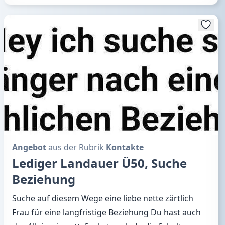
Angebot
aus der Rubrik
Kontakte
Lediger Landauer Ü50, Suche
Beziehung
Suche auf diesem Wege eine liebe nette zärtlich
Frau für eine langfristige Beziehung Du hast auch