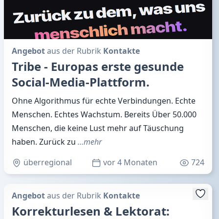
Angebot
aus der Rubrik
Kontakte
Tribe - Europas erste gesunde
Social-Media-Plattform.
Ohne Algorithmus für echte Verbindungen. Echte
Menschen. Echtes Wachstum. Bereits Über 50.000
Menschen, die keine Lust mehr auf Täuschung
haben. Zurück zu
…mehr
überregional
vor 4 Monaten
724
Angebot
aus der Rubrik
Kontakte
Korrekturlesen & Lektorat: