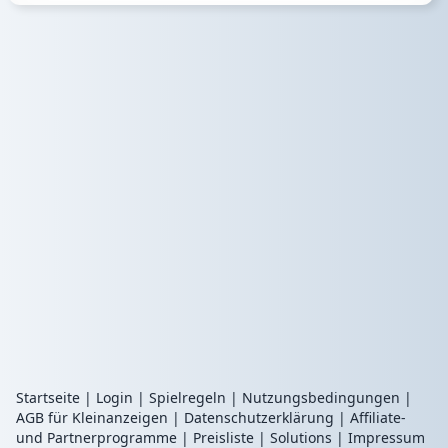
Startseite
|
Login
|
Spielregeln
|
Nutzungsbedingungen
|
AGB für Kleinanzeigen
|
Datenschutzerklärung
|
Affiliate-
und Partnerprogramme
|
Preisliste
|
Solutions
|
Impressum