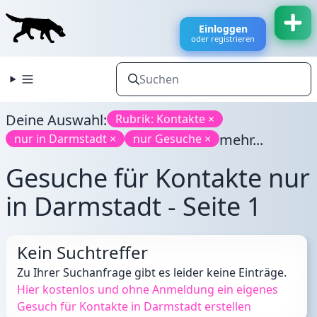
Einloggen
oder registrieren
Deine Auswahl:
Rubrik: Kontakte ×
mehr...
nur in Darmstadt ×
nur Gesuche ×
Gesuche für Kontakte nur
in Darmstadt - Seite 1
Kein Suchtreffer
Zu Ihrer Suchanfrage gibt es leider keine Einträge.
Hier kostenlos und ohne Anmeldung ein eigenes
Gesuch für Kontakte in Darmstadt erstellen