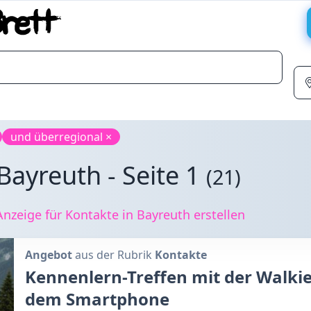
und überregional ×
Bayreuth - Seite 1
(21)
zeige für Kontakte in Bayreuth erstellen
Angebot
aus der Rubrik
Kontakte
Kennenlern-Treffen mit der Walkie 
dem Smartphone