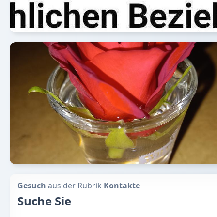
Gesuch
aus der Rubrik
Kontakte
Suche Sie