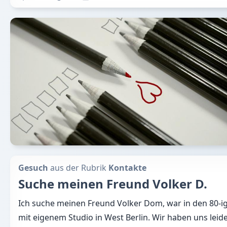
Gesuch
aus der Rubrik
Kontakte
Suche meinen Freund Volker D.
Ich suche meinen Freund Volker Dom, war in den 80-i
mit eigenem Studio in West Berlin. Wir haben uns leide