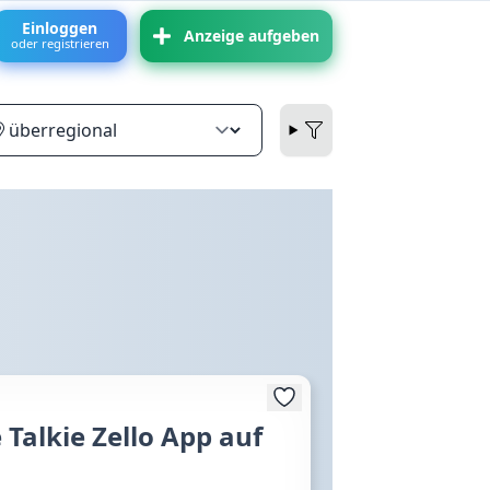
Einloggen
Anzeige aufgeben
oder registrieren
Talkie Zello App auf