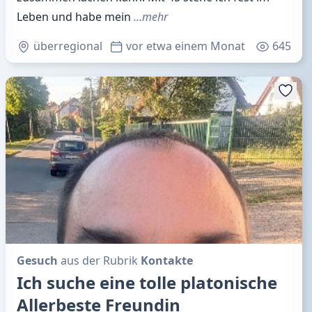
Leben und habe mein
…mehr
überregional
vor etwa einem Monat
645
Gesuch
aus der Rubrik
Kontakte
Ich suche eine tolle platonische
Allerbeste Freundin