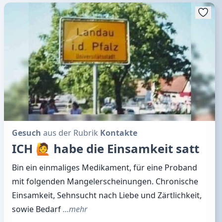
Gesuch
aus der Rubrik
Kontakte
ICH 🙋 habe die Einsamkeit satt
Bin ein einmaliges Medikament, für eine Proband
mit folgenden Mangelerscheinungen. Chronische
Einsamkeit, Sehnsucht nach Liebe und Zärtlichkeit,
sowie Bedarf
…mehr