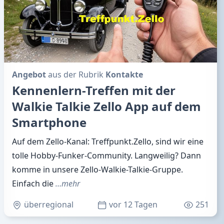
Angebot
aus der Rubrik
Kontakte
Kennenlern-Treffen mit der
Walkie Talkie Zello App auf dem
Smartphone
Auf dem Zello-Kanal: Treffpunkt.Zello, sind wir eine
tolle Hobby-Funker-Community. Langweilig? Dann
komme in unsere Zello-Walkie-Talkie-Gruppe.
Einfach die
…mehr
überregional
vor 12 Tagen
251