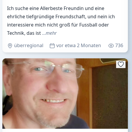
Ich suche eine Allerbeste Freundin und eine
ehrliche tiefgründige Freundschaft, und nein ich
interessiere mich nicht groß für Fussball oder
Technik, das ist
…mehr
überregional
vor etwa 2 Monaten
736