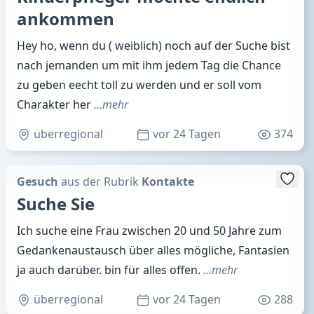
ankommen
Hey ho, wenn du ( weiblich) noch auf der Suche bist
nach jemanden um mit ihm jedem Tag die Chance
zu geben eecht toll zu werden und er soll vom
Charakter her
…mehr
überregional
vor 24 Tagen
374
Gesuch
aus der Rubrik
Kontakte
Suche Sie
Ich suche eine Frau zwischen 20 und 50 Jahre zum
Gedankenaustausch über alles mögliche, Fantasien
ja auch darüber. bin für alles offen.
…mehr
überregional
vor 24 Tagen
288