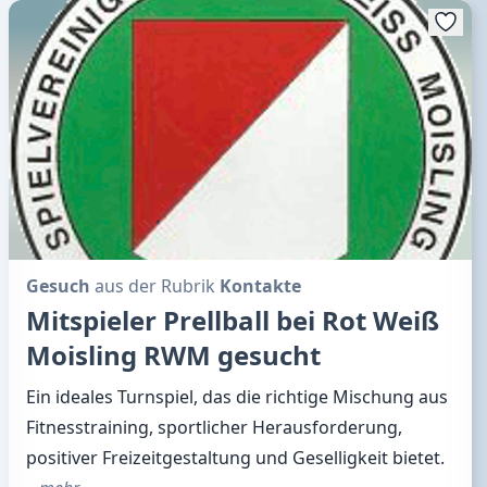
Gesuch
aus der Rubrik
Kontakte
Mitspieler Prellball bei Rot Weiß
Moisling RWM gesucht
Ein ideales Turnspiel, das die richtige Mischung aus
Fitnesstraining, sportlicher Herausforderung,
positiver Freizeitgestaltung und Geselligkeit bietet.