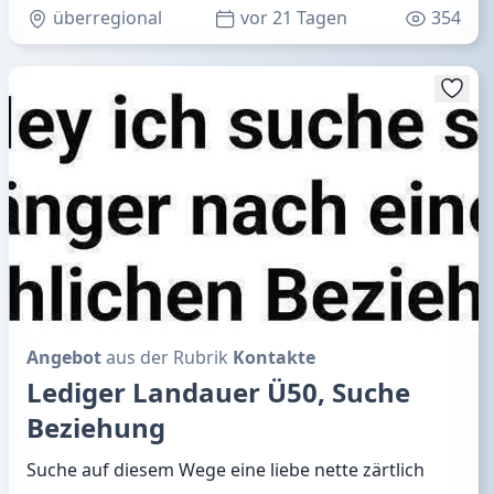
überregional
vor 21 Tagen
354
Angebot
aus der Rubrik
Kontakte
Lediger Landauer Ü50, Suche
Beziehung
Suche auf diesem Wege eine liebe nette zärtlich