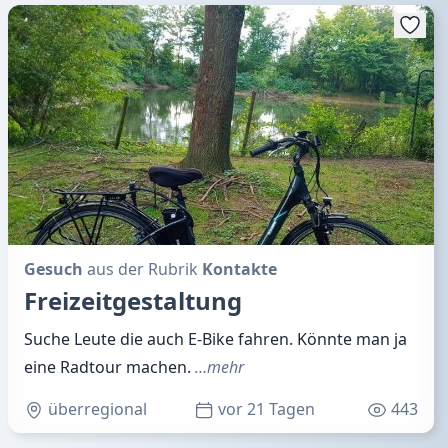
Gesuch
aus der Rubrik
Kontakte
Freizeitgestaltung
Suche Leute die auch E-Bike fahren. Könnte man ja
eine Radtour machen.
…mehr
überregional
vor 21 Tagen
443