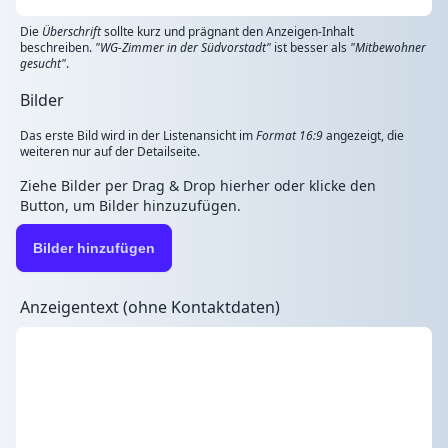
Die
Überschrift
sollte kurz und prägnant den Anzeigen-Inhalt
beschreiben.
"WG-Zimmer in der Südvorstadt"
ist besser als
"Mitbewohner
gesucht"
.
Bilder
Das erste Bild wird in der Listenansicht im
Format 16:9
angezeigt, die
weiteren nur auf der Detailseite.
Ziehe Bilder per Drag & Drop hierher oder klicke den
Button, um Bilder hinzuzufügen.
Bilder hinzufügen
Anzeigentext (ohne Kontaktdaten)