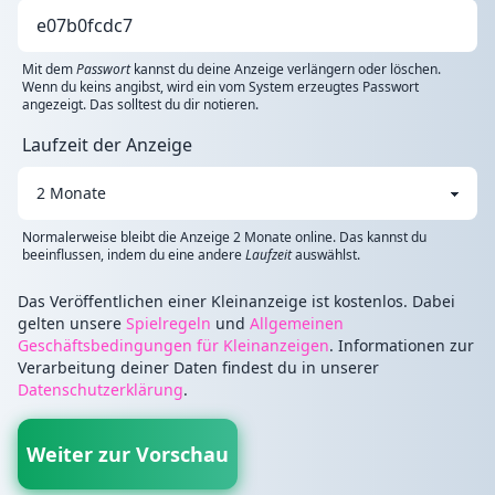
Mit dem
Passwort
kannst du deine Anzeige verlängern oder löschen.
Wenn du keins angibst, wird ein vom System erzeugtes Passwort
angezeigt. Das solltest du dir notieren.
Laufzeit der Anzeige
Normalerweise bleibt die Anzeige 2 Monate online. Das kannst du
beeinflussen, indem du eine andere
Laufzeit
auswählst.
Das Veröffentlichen einer Kleinanzeige ist kostenlos. Dabei
gelten unsere
Spielregeln
und
Allgemeinen
Geschäftsbedingungen für Kleinanzeigen
. Informationen zur
Verarbeitung deiner Daten findest du in unserer
Datenschutzerklärung
.