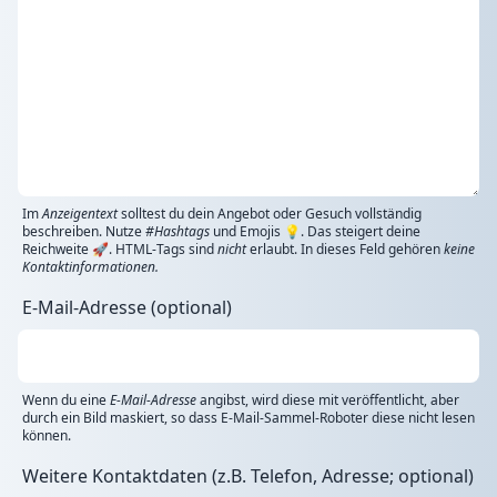
Im
Anzeigentext
solltest du dein Angebot oder Gesuch vollständig
beschreiben. Nutze
#Hashtags
und Emojis 💡. Das steigert deine
Reichweite 🚀. HTML-Tags sind
nicht
erlaubt. In dieses Feld gehören
keine
Kontaktinformationen.
E-Mail-Adresse (optional)
Wenn du eine
E-Mail-Adresse
angibst, wird diese mit veröffentlicht, aber
durch ein Bild maskiert, so dass E-Mail-Sammel-Roboter diese nicht lesen
können.
Weitere Kontaktdaten (z.B. Telefon, Adresse; optional)