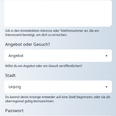
Gib in den
Kontaktdaten
Adresse oder Telefonnummer an, die ein
Interessent benötigt, um dich zu erreichen.
Angebot oder Gesuch?
Willst du ein
Angebot
oder ein
Gesuch
veröffentlichen?
Stadt
Du kannst deine Anzeige entweder auf eine
Stadt
begrenzen, oder sie als
überregional gültig kennzeichnen.
Passwort