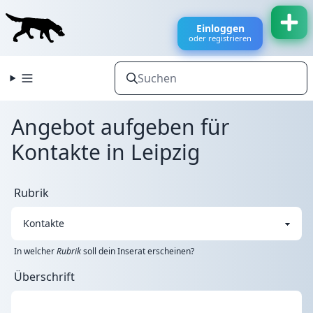
Einloggen
oder registrieren
Angebot aufgeben für
Kontakte in Leipzig
Rubrik
In welcher
Rubrik
soll dein Inserat erscheinen?
Überschrift