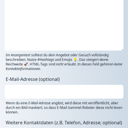
Im
Anzeigentext
solltest du dein Angebot oder Gesuch vollständig
beschreiben. Nutze
#Hashtags
und Emojis 💡. Das steigert deine
Reichweite 🚀. HTML-Tags sind
nicht
erlaubt. In dieses Feld gehören
keine
Kontaktinformationen.
E-Mail-Adresse (optional)
Wenn du eine
E-Mail-Adresse
angibst, wird diese mit veröffentlicht, aber
durch ein Bild maskiert, so dass E-Mail-Sammel-Roboter diese nicht lesen
können.
Weitere Kontaktdaten (z.B. Telefon, Adresse; optional)