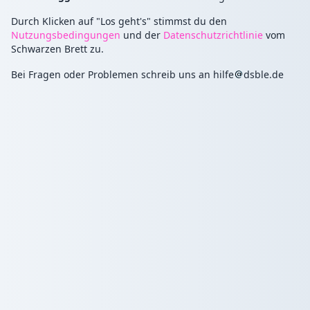
Durch Klicken auf "Los geht's" stimmst du den
Nutzungsbedingungen
und der
Datenschutzrichtlinie
vom
Schwarzen Brett zu.
Bei Fragen oder Problemen schreib uns an
hilfe
dsble.de