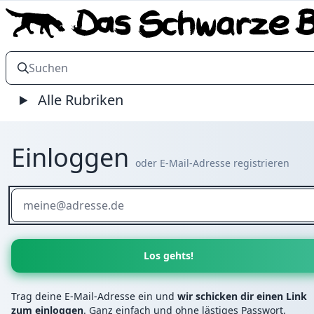
Alle Rubriken
Einloggen
oder E-Mail-Adresse registrieren
Trag deine E-Mail-Adresse ein und
wir schicken dir einen Link
zum einloggen
. Ganz einfach und ohne lästiges Passwort.