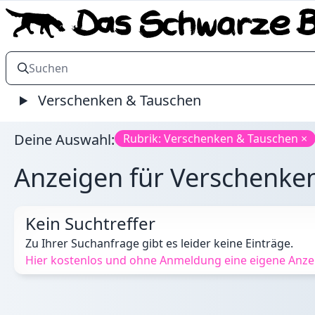
Verschenken & Tauschen
Deine Auswahl:
Rubrik: Verschenken & Tauschen ×
Anzeigen für Verschenken
Kein Suchtreffer
Zu Ihrer Suchanfrage gibt es leider keine Einträge.
Hier kostenlos und ohne Anmeldung eine eigene Anzei