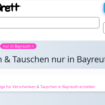
nur in Bayreuth ×
 & Tauschen nur in Bayreut
ge für Verschenken & Tauschen in Bayreuth erstellen