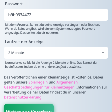
Passwort
Mit dem
Passwort
kannst du deine Anzeige verlängern oder löschen.
Wenn du keins angibst, wird ein vom System erzeugtes Passwort
angezeigt. Das solltest du dir notieren.
Laufzeit der Anzeige
Normalerweise bleibt die Anzeige 2 Monate online. Das kannst du
beeinflussen, indem du eine andere
Laufzeit
auswählst.
Das Veröffentlichen einer Kleinanzeige ist kostenlos. Dabei
gelten unsere
Spielregeln
und
Allgemeinen
Geschäftsbedingungen für Kleinanzeigen
. Informationen zur
Verarbeitung deiner Daten findest du in unserer
Datenschutzerklärung
.