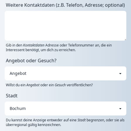
Weitere Kontaktdaten (z.B. Telefon, Adresse; optional)
Gib in den
Kontaktdaten
Adresse oder Telefonnummer an, die ein
Interessent benötigt, um dich zu erreichen.
Angebot oder Gesuch?
Willst du ein
Angebot
oder ein
Gesuch
veröffentlichen?
Stadt
Du kannst deine Anzeige entweder auf eine
Stadt
begrenzen, oder sie als
überregional gültig kennzeichnen.