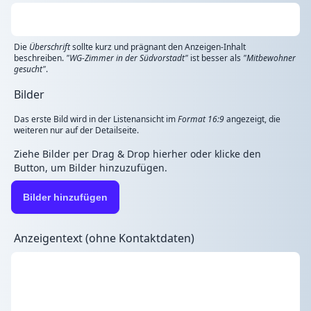
Die
Überschrift
sollte kurz und prägnant den Anzeigen-Inhalt
beschreiben.
"WG-Zimmer in der Südvorstadt"
ist besser als
"Mitbewohner
gesucht"
.
Bilder
Das erste Bild wird in der Listenansicht im
Format 16:9
angezeigt, die
weiteren nur auf der Detailseite.
Ziehe Bilder per Drag & Drop hierher oder klicke den
Button, um Bilder hinzuzufügen.
Bilder hinzufügen
Anzeigentext (ohne Kontaktdaten)