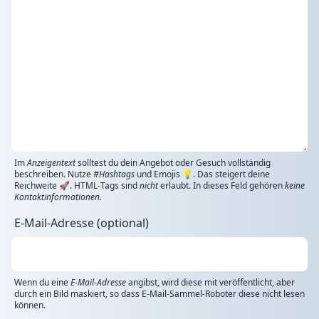
Im
Anzeigentext
solltest du dein Angebot oder Gesuch vollständig
beschreiben. Nutze
#Hashtags
und Emojis 💡. Das steigert deine
Reichweite 🚀. HTML-Tags sind
nicht
erlaubt. In dieses Feld gehören
keine
Kontaktinformationen.
E-Mail-Adresse (optional)
Wenn du eine
E-Mail-Adresse
angibst, wird diese mit veröffentlicht, aber
durch ein Bild maskiert, so dass E-Mail-Sammel-Roboter diese nicht lesen
können.