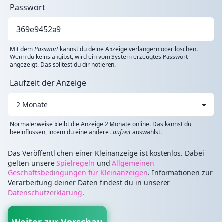
Passwort
Mit dem
Passwort
kannst du deine Anzeige verlängern oder löschen.
Wenn du keins angibst, wird ein vom System erzeugtes Passwort
angezeigt. Das solltest du dir notieren.
Laufzeit der Anzeige
Normalerweise bleibt die Anzeige 2 Monate online. Das kannst du
beeinflussen, indem du eine andere
Laufzeit
auswählst.
Das Veröffentlichen einer Kleinanzeige ist kostenlos. Dabei
gelten unsere
Spielregeln
und
Allgemeinen
Geschäftsbedingungen für Kleinanzeigen
. Informationen zur
Verarbeitung deiner Daten findest du in unserer
Datenschutzerklärung
.