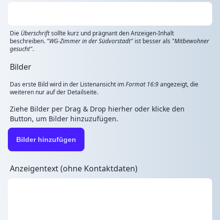
Die
Überschrift
sollte kurz und prägnant den Anzeigen-Inhalt
beschreiben.
"WG-Zimmer in der Südvorstadt"
ist besser als
"Mitbewohner
gesucht"
.
Bilder
Das erste Bild wird in der Listenansicht im
Format 16:9
angezeigt, die
weiteren nur auf der Detailseite.
Ziehe Bilder per Drag & Drop hierher oder klicke den
Button, um Bilder hinzuzufügen.
Bilder hinzufügen
Anzeigentext (ohne Kontaktdaten)