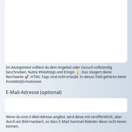
Im
Anzeigentext
solltest du dein Angebot oder Gesuch vollständig
beschreiben. Nutze
#Hashtags
und Emojis 💡. Das steigert deine
Reichweite 🚀. HTML-Tags sind
nicht
erlaubt. In dieses Feld gehören
keine
Kontaktinformationen.
E-Mail-Adresse (optional)
Wenn du eine
E-Mail-Adresse
angibst, wird diese mit veröffentlicht, aber
durch ein Bild maskiert, so dass E-Mail-Sammel-Roboter diese nicht lesen
können.