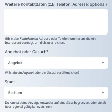
Weitere Kontaktdaten (z.B. Telefon, Adresse; optional)
Gib in den
Kontaktdaten
Adresse oder Telefonnummer an, die ein
Interessent benötigt, um dich zu erreichen.
Angebot oder Gesuch?
Willst du ein
Angebot
oder ein
Gesuch
veröffentlichen?
Stadt
Du kannst deine Anzeige entweder auf eine
Stadt
begrenzen, oder sie als
überregional gültig kennzeichnen.