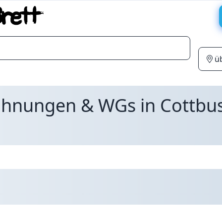
ohnungen & WGs in Cottbu