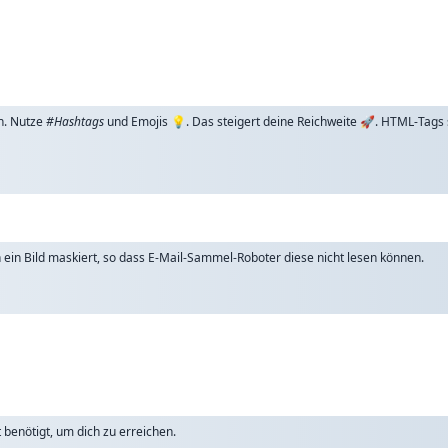
n. Nutze
#Hashtags
und Emojis 💡. Das steigert deine Reichweite 🚀. HTML-Tags
ch ein Bild maskiert, so dass E-Mail-Sammel-Roboter diese nicht lesen können.
benötigt, um dich zu erreichen.