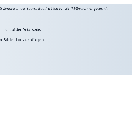
G-Zimmer in der Südvorstadt"
ist besser als
"Mitbewohner gesucht"
.
n nur auf der Detailseite.
um Bilder hinzuzufügen.