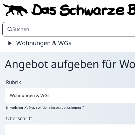
Wohnungen & WGs
Angebot aufgeben für W
Rubrik
In welcher
Rubrik
soll dein Inserat erscheinen?
Überschrift