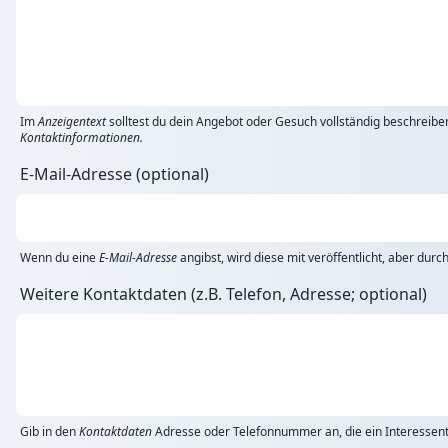
Im
Anzeigentext
solltest du dein Angebot oder Gesuch vollständig beschreibe
Kontaktinformationen.
E-Mail-Adresse (optional)
Wenn du eine
E-Mail-Adresse
angibst, wird diese mit veröffentlicht, aber dur
Weitere Kontaktdaten (z.B. Telefon, Adresse; optional)
Gib in den
Kontaktdaten
Adresse oder Telefonnummer an, die ein Interessent 