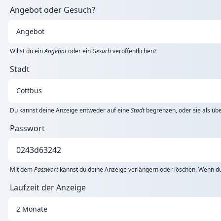
Angebot oder Gesuch?
Willst du ein
Angebot
oder ein
Gesuch
veröffentlichen?
Stadt
Du kannst deine Anzeige entweder auf eine
Stadt
begrenzen, oder sie als übe
Passwort
Mit dem
Passwort
kannst du deine Anzeige verlängern oder löschen. Wenn du 
Laufzeit der Anzeige