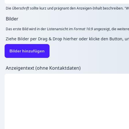
Die
Überschrift
sollte kurz und prägnant den Anzeigen-Inhalt beschreiben.
"W
Bilder
Das erste Bild wird in der Listenansicht im
Format 16:9
angezeigt, die weitere
Ziehe Bilder per Drag & Drop hierher oder klicke den Button, 
Bilder hinzufügen
Anzeigentext (ohne Kontaktdaten)